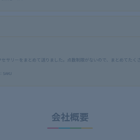
クセサリーをまとめて送りました。点数制限がないので、まとめてたく
SAKU
会社概要