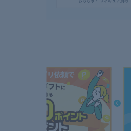
おもちゃ・ フィギュア買取