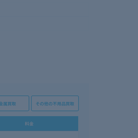
金属買取
その他の不用品買取
料金