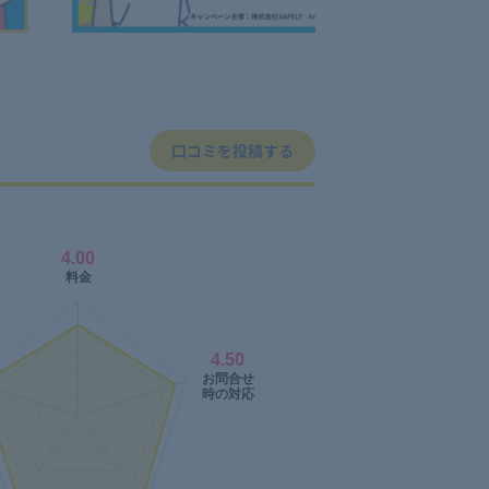
口コミを投稿する