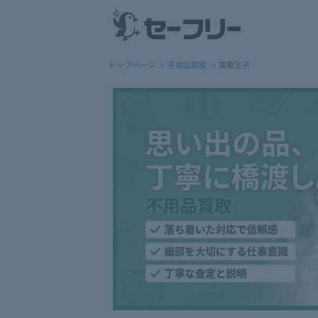
トップページ
不用品買取
買取王子