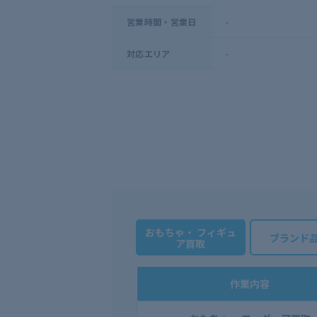
-
営業時間・営業日
-
対応エリア
おもちゃ・ フィギュ
ブランド
ア買取
作業内容