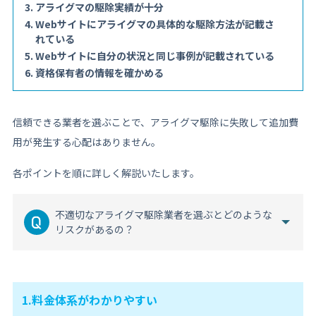
アライグマの駆除実績が十分
Webサイトにアライグマの具体的な駆除方法が記載さ
れている
Webサイトに自分の状況と同じ事例が記載されている
資格保有者の情報を確かめる
信頼できる業者を選ぶことで、アライグマ駆除に失敗して追加費
用が発生する心配はありません。
各ポイントを順に詳しく解説いたします。
不適切なアライグマ駆除業者を選ぶとどのような
リスクがあるの？
1.料金体系がわかりやすい