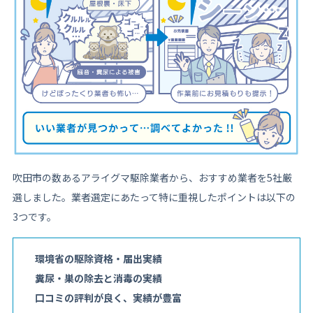
吹田市の数あるアライグマ駆除業者から、おすすめ業者を5社厳
選しました。業者選定にあたって特に重視したポイントは以下の
3つです。
環境省の駆除資格・届出実績
糞尿・巣の除去と消毒の実績
口コミの評判が良く、実績が豊富