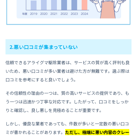
2.悪い口コミが集まっていない
信頼できるアライグマ駆除業者は、サービスの質が高く評判も良
いため、悪い口コミが多い業者は避けた方が無難です。選ぶ際は
口コミを参考にすると良いでしょう。
その信頼性の理由の一つは、質の高いサービスの提供であり、も
う一つは迅速かつ丁寧な対応です。したがって、口コミをしっか
りと確認し、良し悪しを見極めることが重要です。
しかし、優良な業者であっても、件数が多いと一定数の悪い口コ
ミが書かれることがあります。
ただし、極端に悪い内容のクレー