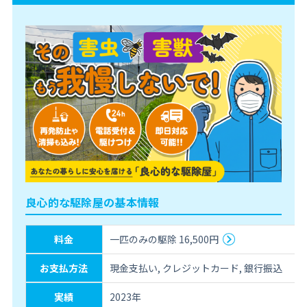
良心的な駆除屋の基本情報
料金
一匹のみの駆除 16,500円
お支払方法
現金支払い, クレジットカード, 銀行振込
実績
2023年