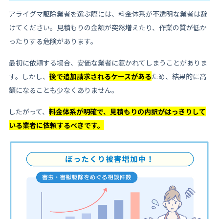
アライグマ駆除業者を選ぶ際には、料金体系が不透明な業者は避
けてください。見積もりの金額が突然増えたり、作業の質が低か
ったりする危険があります。
最初に依頼する場合、安価な業者に惹かれてしまうことがありま
す。しかし、
後で追加請求されるケースがある
ため、結果的に高
額になることも少なくありません。
したがって、
料金体系が明確で、見積もりの内訳がはっきりして
いる業者に依頼するべきです。