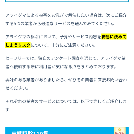
アライグマによる被害をお急ぎで解決したい場合は、次にご紹介
する5つの業者から最適なサービスを選んでみてください。
アライグマの駆除において、予算やサービス内容を
安易に決めて
しまうリスク
について、十分にご注意ください。
セーフリーでは、独自のアンケート調査を通じて、アライグマ業
者へ依頼する際に利用者が気になる点をまとめております。
興味のある業者がありましたら、ぜひその業者に直接お問い合わ
せください。
それぞれの業者のサービスについては、以下で詳しくご紹介しま
す
害獣駆除110番