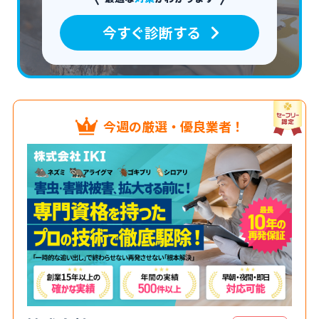
今すぐ診断する
今週の厳選・優良業者！