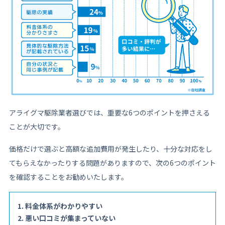
アライグマ駆除業者選びでは、重要な6つのポイントを押さえる
ことが大切です。
価格だけで選ぶと高額な追加費用が発生したり、十分な対応をし
てもらえなかったりする問題がありますので、次の6つのポイント
を確認することをお勧めいたします。
料金体系がわかりやすい
悪い口コミが集まっていない