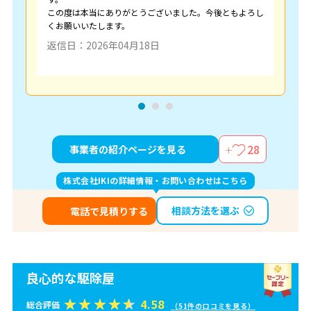
この度は本当にありがとうございました。今後ともよろし
くお願いいたします。
返信日：2026年04月18日
28
事業者の紹介ページを見る
株式会社IKIの詳細情報・お問い合わせはこちら
相談方法を選ぶ
電話で見積りする
良心的な駆除屋
4.58
総合評価
（51件の口コミを見る）