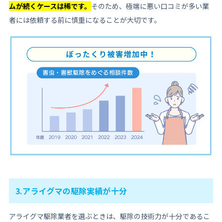
ムが続くケースは稀です。
そのため、極端に悪い口コミが多い業
者には依頼する前に慎重になることが大切です。
3.アライグマの駆除実績が十分
アライグマ駆除業者を選ぶときは、駆除の技術力が十分であるこ