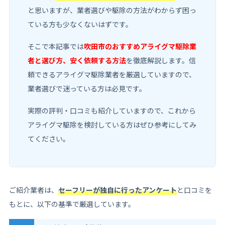
と思いますが、業者選びや駆除の方法がわからず困っ
ている方も少なくないはずです。
そこで本記事では
吹田市のおすすめアライグマ駆除業
者と選び方、安く依頼する方法
を徹底解説します。信
頼できるアライグマ駆除業者を厳選していますので、
業者選びで迷っている方は必見です。
実際の評判・口コミも紹介していますので、これから
アライグマ駆除を検討している方はぜひ参考にしてみ
てください。
ご紹介業者は、
セーフリーが独自に行ったアンケート
と口コミを
もとに、以下の基準で厳選しています。