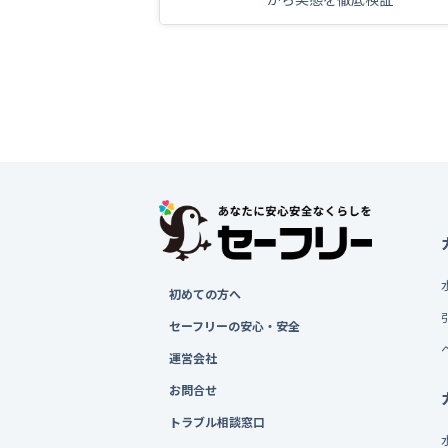
初めての方へ
セーフリーの安心・安全
運営会社
お問合せ
トラブル相談窓口