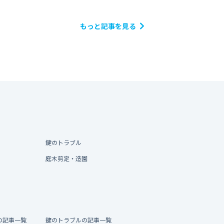
もっと記事を見る
鍵のトラブル
庭木剪定・造園
の記事一覧
鍵のトラブルの記事一覧