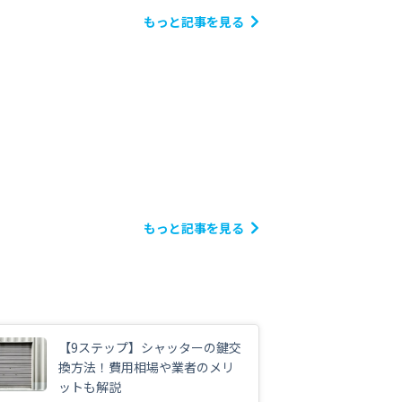
もっと記事を見る
もっと記事を見る
【9ステップ】シャッターの鍵交
換方法！費用相場や業者のメリ
ットも解説