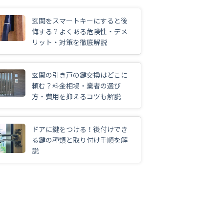
玄関をスマートキーにすると後
悔する？よくある危険性・デメ
リット・対策を徹底解説
玄関の引き戸の鍵交換はどこに
頼む？料金相場・業者の選び
方・費用を抑えるコツも解説
ドアに鍵をつける！後付けでき
る鍵の種類と取り付け手順を解
説