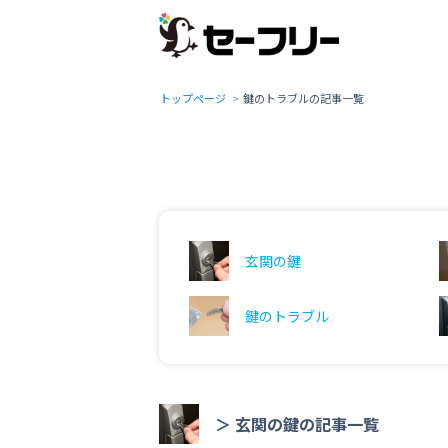
トップページ
鍵のトラブルの記事一覧
玄関の鍵
鍵のトラブル
＞ 玄関の鍵の記事一覧