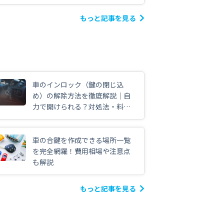
もっと記事を見る
車のインロック（鍵の閉じ込
め）の解除方法を徹底解説｜自
力で開けられる？対処法・料金
も
車の合鍵を作成できる場所一覧
を完全網羅！費用相場や注意点
も解説
もっと記事を見る