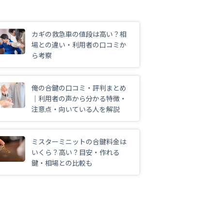
カギの救急車の値段は高い？相
場との違い・利用者の口コミか
ら考察
俺の合鍵の口コミ・評判まとめ
｜利用者の声から分かる特徴・
注意点・向いている人を解説
ミスターミニットの合鍵料金は
いくら？高い？目安・作れる
鍵・相場との比較も