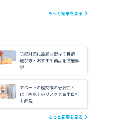
もっと記事を見る
防犯対策に最適な鍵は？種類・
選び方・おすすめ商品を徹底解
説
アパートの鍵交換の必要性と
は？防犯上のリスクと費用負担
を解説
もっと記事を見る