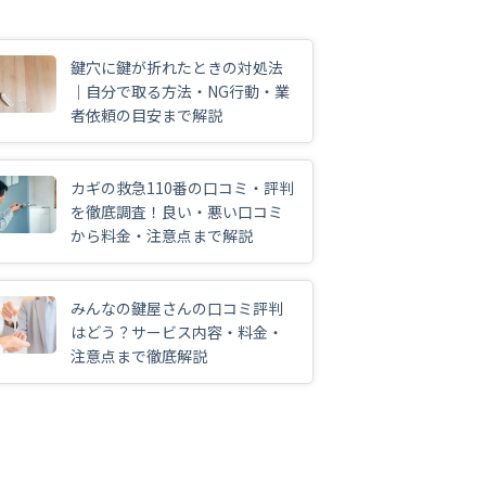
鍵穴に鍵が折れたときの対処法
｜自分で取る方法・NG行動・業
者依頼の目安まで解説
カギの救急110番の口コミ・評判
を徹底調査！良い・悪い口コミ
から料金・注意点まで解説
みんなの鍵屋さんの口コミ評判
はどう？サービス内容・料金・
注意点まで徹底解説