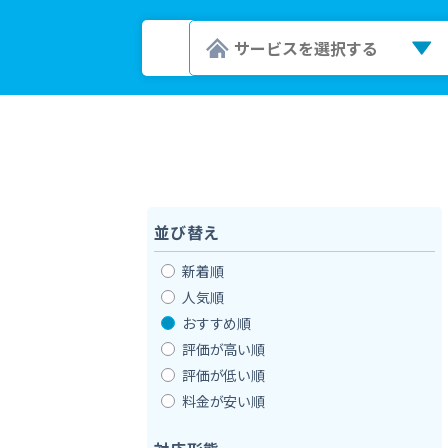
並び替え
新着順
人気順
おすすめ順
評価が高い順
評価が低い順
料金が安い順