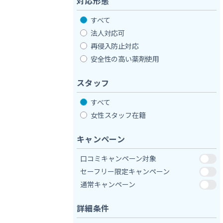
対応形態
すべて
法人対応可
再侵入防止対応
安全性の高い薬剤使用
スタッフ
すべて
女性スタッフ在籍
キャンペーン
口コミキャンペーン対象
セーフリー限定キャンペーン
通常キャンペーン
詳細条件