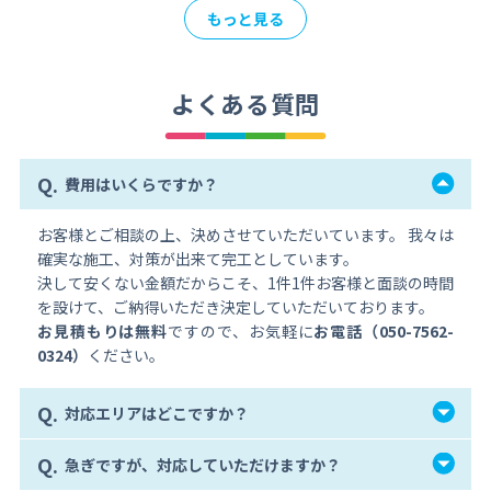
もっと見る
よくある質問
Q.
費用はいくらですか？
お客様とご相談の上、決めさせていただいています。 我々は
確実な施工、対策が出来て完工としています。
決して安くない金額だからこそ、1件1件お客様と面談の時間
を設けて、ご納得いただき決定していただいております。
お見積もりは無料
ですので、お気軽に
お電話（050-7562-
0324）
ください。
Q.
対応エリアはどこですか？
Q.
急ぎですが、対応していただけますか？