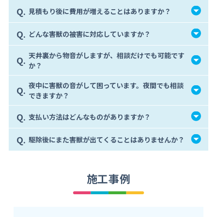
Q.
見積もり後に費用が増えることはありますか？
Q.
どんな害獣の被害に対応していますか？
天井裏から物音がしますが、相談だけでも可能です
Q.
か？
夜中に害獣の音がして困っています。夜間でも相談
Q.
できますか？
Q.
支払い方法はどんなものがありますか？
Q.
駆除後にまた害獣が出てくることはありませんか？
施工事例