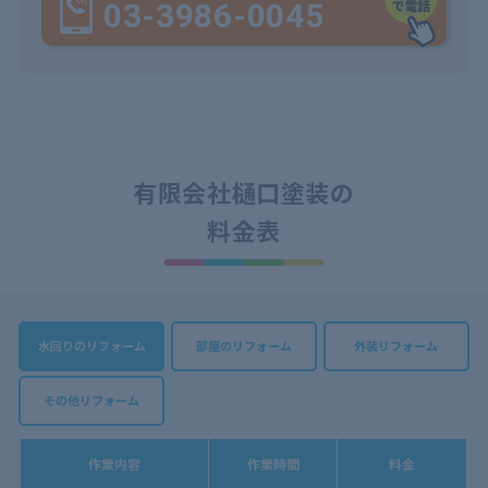
03-3986-0045
有限会社樋口塗装の
料金表
水回りのリフォーム
部屋のリフォーム
外装リフォーム
その他リフォーム
作業内容
作業時間
料金