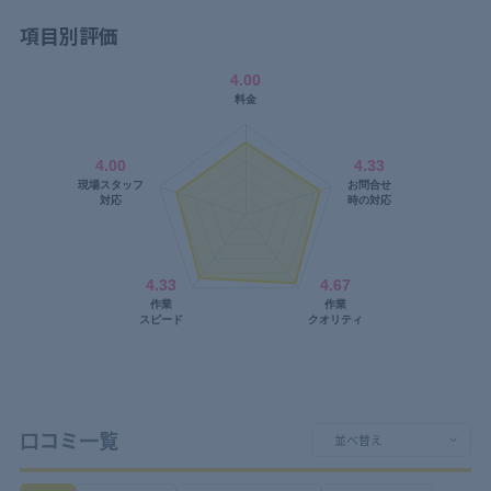
項目別評価
口コミ一覧