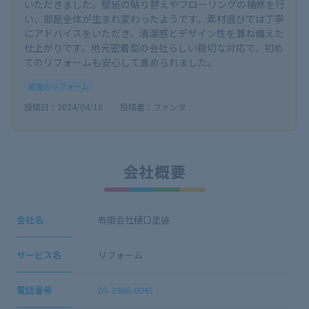
いただきました。壁紙の貼り替えやフローリングの補修を行
い、部屋全体が生まれ変わったようです。素材選びでは丁寧
にアドバイスをいただき、清潔感とデザイン性を兼ね備えた
仕上がりです。地元密着型の会社らしい親切な対応で、初め
てのリフォームも安心して進められました。
部屋のリフォーム
投稿日：2024/04/10
投稿者：ファンタ
会社概要
会社名
有限会社樋口塗装
サービス名
リフォーム
電話番号
03-3986-0045