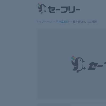
トップページ
不用品回収
便利屋 あんしん横浜