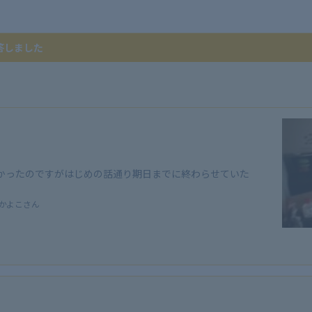
答しました
かったのですがはじめの話通り期日までに終わらせていた
かよこさん