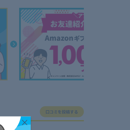
口コミを投稿する