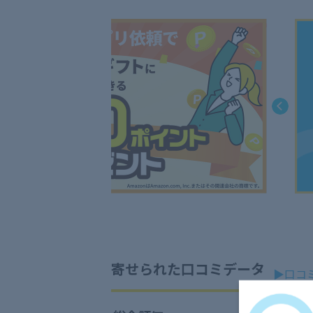
寄せられた口コミデータ
▶口コ