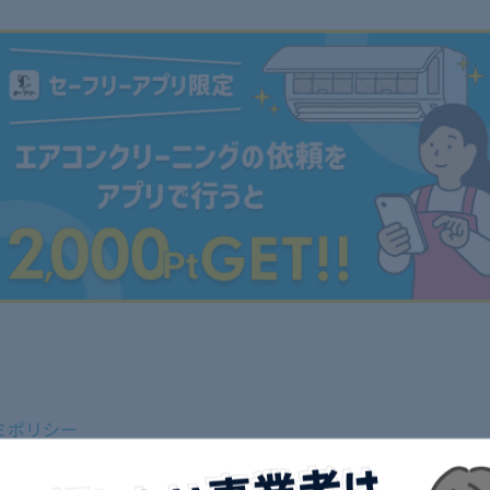
ミポリシー