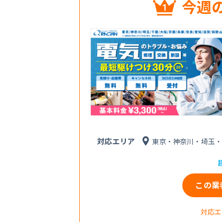
今週
対応エリア
東京・神奈川・埼玉・
この業
対応エ