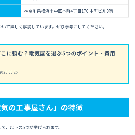
神奈川県横浜市中区本町4丁目170 本町ビル3階
ついて詳しく解説しています。ぜひ参考にしてください。
どこに頼む？電気屋を選ぶ5つのポイント・費用
2025.08.26
電気の工事屋さん」の特徴
して、以下の5つが挙げられます。