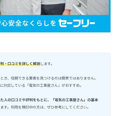
評判・口コミを詳しく解説
します。
いとき、信頼できる業者を見つけるのは簡単ではありません。
事に対応している「電気の工事屋さん」がおすすめ。
した人の口コミや評判をもとに、「電気の工事屋さん」の基本
します。利用を検討中の方は、ぜひ参考にしてください。