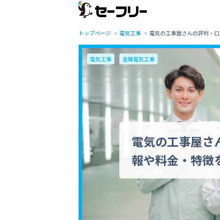
トップページ
電気工事
電気の工事屋さんの評判・口
電気工事
各種電気工事
電気の工事屋さ
報や料金・特徴