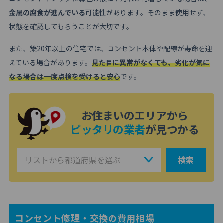
金属の腐食が進んでいる
可能性があります。そのまま使用せず、
状態を確認してもらうことが大切です。
また、築20年以上の住宅では、コンセント本体や配線が寿命を迎
えている場合があります。
見た目に異常がなくても、劣化が気に
なる場合は一度点検を受けると安心
です。
お住まいのエリアから
ピッタリの業者
が見つかる
検索
コンセント修理・交換の費用相場