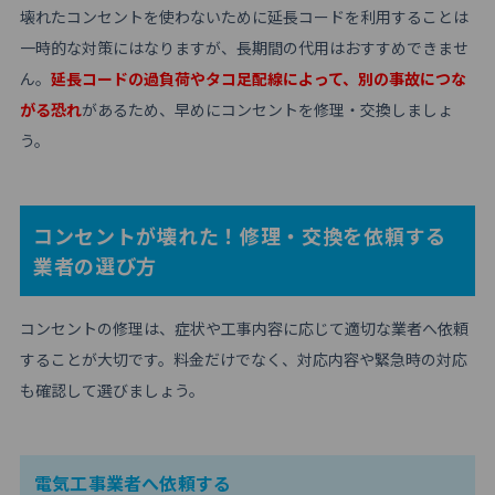
壊れたコンセントを使わないために延長コードを利用することは
一時的な対策にはなりますが、長期間の代用はおすすめできませ
ん。
延長コードの過負荷やタコ足配線によって、別の事故につな
がる恐れ
があるため、早めにコンセントを修理・交換しましょ
う。
コンセントが壊れた！修理・交換を依頼する
業者の選び方
コンセントの修理は、症状や工事内容に応じて適切な業者へ依頼
することが大切です。料金だけでなく、対応内容や緊急時の対応
も確認して選びましょう。
電気工事業者へ依頼する