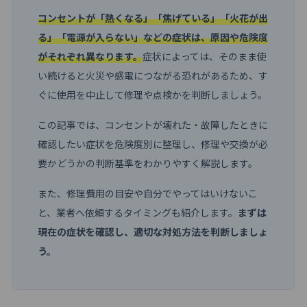
コンセントが「熱くなる」「焦げている」「火花が出
る」「電源が入らない」などの症状は、原因や危険度
がそれぞれ異なります。
症状によっては、そのまま使
い続けると火災や感電につながる恐れがあるため、す
ぐに使用を中止して修理や点検かを判断しましょう。
この記事では、コンセントが壊れた・故障したときに
確認したい症状を危険度別に整理し、修理や交換が必
要かどうかの判断基準をわかりやすく解説します。
また、修理費用の目安や自分でやってはいけないこ
と、業者へ依頼するタイミングも紹介します。
まずは
現在の症状を確認し、適切な対処方法を判断しましょ
う。