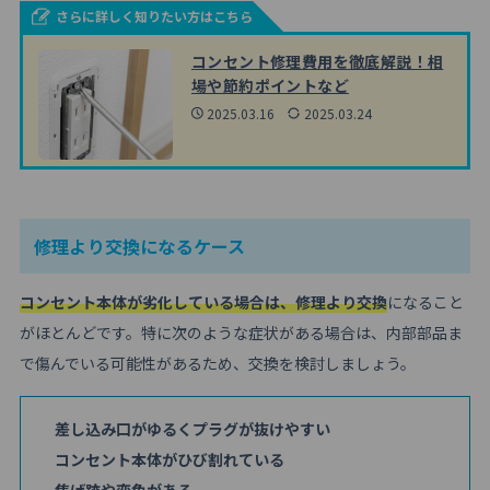
さらに詳しく知りたい方はこちら
コンセント修理費用を徹底解説！相
場や節約ポイントなど
2025.03.16
2025.03.24
修理より交換になるケース
コンセント本体が劣化している場合は、修理より交換
になること
がほとんどです。特に次のような症状がある場合は、内部部品ま
で傷んでいる可能性があるため、交換を検討しましょう。
差し込み口がゆるくプラグが抜けやすい
コンセント本体がひび割れている