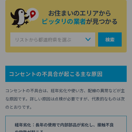
お住まいのエリアから
ピッタリの業者
が見つかる
検索
コンセントの不具合が起こる主な原因
コンセントの不具合は、経年劣化や使い方、配線の異常などが主
な原因です。詳しい原因は点検が必要ですが、代表的なものは次
のとおりです。
経年劣化：長年の使用で内部部品が劣化し、接触不良
や発熱が起こる