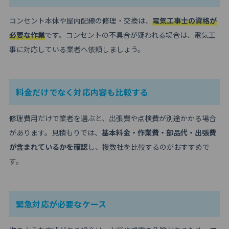
コンセント本体や屋内配線の修理・交換は、
電気工事士の資格が
必要な作業
です。コンセントの不具合が疑われる場合は、電気工
事に対応している業者へ依頼しましょう。
料金だけでなく対応内容も比較する
修理費用だけで業者を選ぶと、出張費や点検費が別途かかる場合
があります。見積もりでは、
基本料金・作業費・部品代・出張費
が含まれているかを確認
し、複数社を比較するのがおすすめで
す。
緊急対応が必要なケース