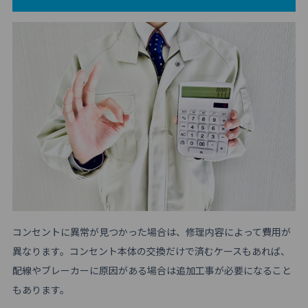
コンセントに異常が見つかった場合は、修理内容によって費用が
異なります。コンセント本体の交換だけで済むケースもあれば、
配線やブレーカーに原因がある場合は追加工事が必要になること
もあります。