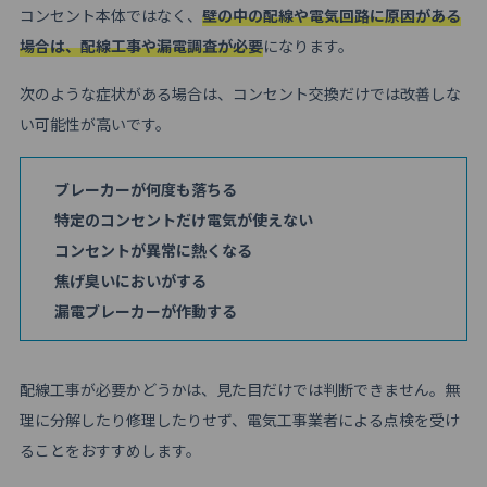
コンセント本体ではなく、
壁の中の配線や電気回路に原因がある
場合は、配線工事や漏電調査が必要
になります。
次のような症状がある場合は、コンセント交換だけでは改善しな
い可能性が高いです。
ブレーカーが何度も落ちる
特定のコンセントだけ電気が使えない
コンセントが異常に熱くなる
焦げ臭いにおいがする
漏電ブレーカーが作動する
配線工事が必要かどうかは、見た目だけでは判断できません。無
理に分解したり修理したりせず、電気工事業者による点検を受け
ることをおすすめします。