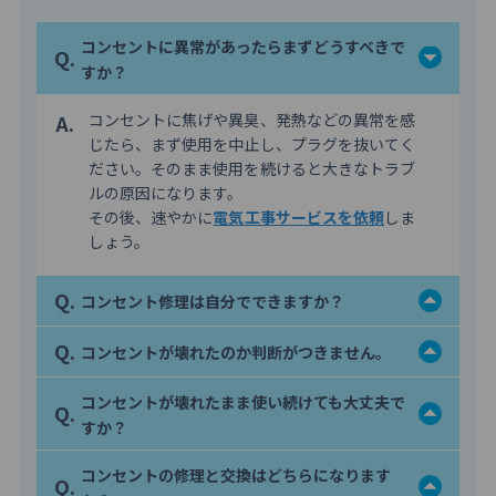
コンセントに異常があったらまずどうすべきで
Q.
すか？
A.
コンセントに焦げや異臭、発熱などの異常を感
じたら、まず使用を中止し、プラグを抜いてく
ださい。そのまま使用を続けると大きなトラブ
ルの原因になります。
その後、速やかに
電気工事サービスを依頼
しま
しょう。
Q.
コンセント修理は自分でできますか？
Q.
コンセントが壊れたのか判断がつきません。
コンセントが壊れたまま使い続けても大丈夫で
Q.
すか？
コンセントの修理と交換はどちらになります
Q.