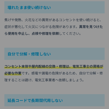
壊れたまま使い続けない
焦げや発熱、火花などの異常があるコンセントを使い続けると、
症状が悪化して火災につながる危険があります。
異常を見つけた
ら使用を中止し、点検や修理を依頼
してください。
自分で分解・修理しない
コンセント本体や屋内配線の交換・修理は、電気工事士の資格が
必要な作業
です。感電や漏電の危険があるため、自分で分解・修
理することは避け、電気工事業者へ依頼しましょう。
延長コードで長期間代用しない