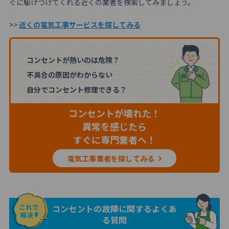
ぐに駆けつけてくれる近くの業者を検索してみましょう。
>>
近くの電気工事サービスを探してみる
コンセントが熱いのは危険？
不具合の原因がわからない
自分でコンセント修理できる？
コンセントが壊れた！
異常を感じたら
すぐに専門業者へ！
電気工事業者を探してみる
コンセントの故障に関するよくあ
る質問