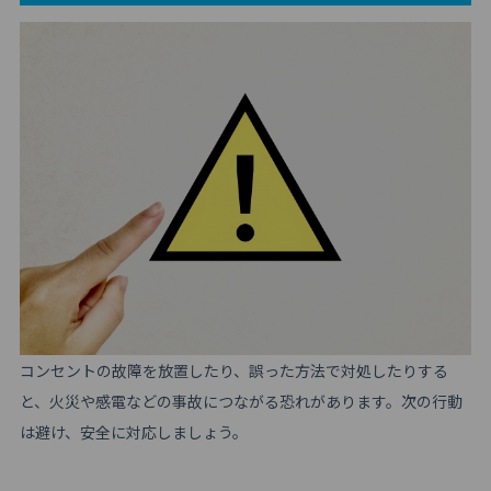
コンセントの故障を放置したり、誤った方法で対処したりする
と、火災や感電などの事故につながる恐れがあります。次の行動
は避け、安全に対応しましょう。