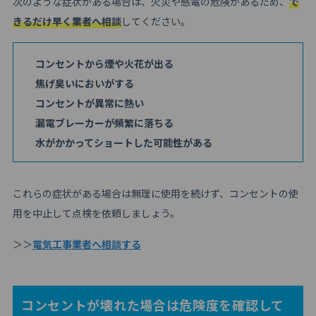
次のような症状がある場合は、火災や感電の危険があるため、
で
きるだけ早く業者へ相談
してください。
コンセントから煙や火花が出る
焦げ臭いにおいがする
コンセントが異常に熱い
漏電ブレーカーが頻繁に落ちる
水がかかってショートした可能性がある
これらの症状がある場合は無理に使用を続けず、コンセントの使
用を中止して点検を依頼しましょう。
＞＞
電気工事業者へ相談する
コンセントが壊れた場合は危険度を確認して