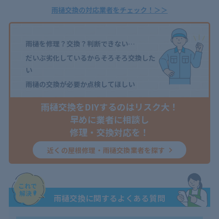
雨樋交換の対応業者をチェック！＞＞
雨樋を修理？交換？判断できない…
だいぶ劣化しているからそろそろ交換した
い
雨樋の交換が必要か点検してほしい
雨樋交換をDIYするのはリスク大！
早めに業者に相談し
修理・交換対応を！
近くの屋根修理・雨樋交換業者を探す
雨樋交換に関するよくある質問