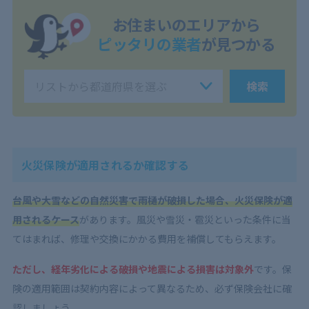
お住まいのエリアから
ピッタリの業者
が見つかる
検索
火災保険が適用されるか確認する
台風や大雪などの自然災害で雨樋が破損した場合、火災保険が適
用されるケース
があります。風災や雪災・雹災といった条件に当
てはまれば、修理や交換にかかる費用を補償してもらえます。
ただし、経年劣化による破損や地震による損害は対象外
です。保
険の適用範囲は契約内容によって異なるため、必ず保険会社に確
認しましょう。