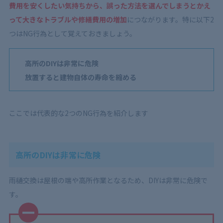
費用を安くしたい気持ちから、誤った方法を選んでしまうとかえ
って大きなトラブルや修繕費用の増加
につながります。特に以下2
つはNG行為として覚えておきましょう。
高所のDIYは非常に危険
放置すると建物自体の寿命を縮める
ここでは代表的な2つのNG行為を紹介します
高所のDIYは非常に危険
雨樋交換は屋根の端や高所作業となるため、DIYは非常に危険で
す。