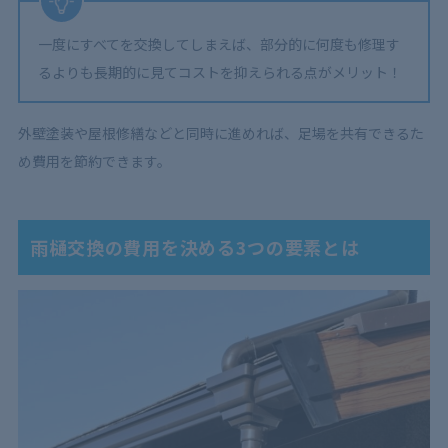
一度にすべてを交換してしまえば、部分的に何度も修理す
るよりも長期的に見てコストを抑えられる点がメリット！
外壁塗装や屋根修繕などと同時に進めれば、足場を共有できるた
め費用を節約できます。
雨樋交換の費用を決める3つの要素とは