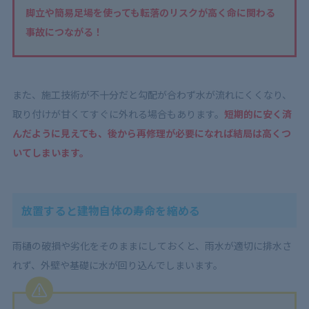
脚立や簡易足場を使っても転落のリスクが高く命に関わる
事故につながる！
また、施工技術が不十分だと勾配が合わず水が流れにくくなり、
取り付けが甘くてすぐに外れる場合もあります。
短期的に安く済
んだように見えても、後から再修理が必要になれば結局は高くつ
いてしまいます。
放置すると建物自体の寿命を縮める
雨樋の破損や劣化をそのままにしておくと、雨水が適切に排水さ
れず、外壁や基礎に水が回り込んでしまいます。