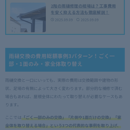
2階の雨樋修理の相場は？工事費用
を安く抑える方法も徹底解説！
2025.09.09
2025.09.09
雨樋交換の費用総額事例3パターン！ごく一
部・1面のみ・家全体取り替え
雨樋交換と一口にいっても、実際の費用は交換範囲や建物の形
状、足場の有無によって大きく変わります。部分的な補修で済む
場合もあれば、屋根全体にわたって取り替えが必要なケースもあ
ります。
ここでは
「ごく一部のみの交換」「片側や1面だけの交換」「家
全体を取り替える場合」という3つの代表的な事例を取り上げ、