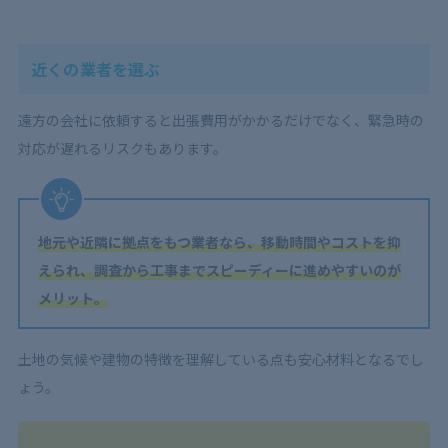
近くの業者を選ぶ
遠方の会社に依頼すると出張費用がかかるだけでなく、緊急時の
対応が遅れるリスクもあります。
地元や近隣に拠点をもつ業者なら、移動時間やコストを抑
えられ、調査から工事までスピーディーに進めやすいのが
メリット。
土地の気候や建物の特徴を理解している点も安心材料となるでし
ょう。