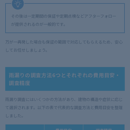
その後は一定期間の保証や定期点検などアフターフォロー
が提供されるのが一般的です。
万が一再発した場合も保証の範囲で対応してもらえるため、安心
してお任せしましょう。
雨漏りの調査方法6つとそれぞれの費用目安・
調査精度
雨漏り調査にはいくつかの方法があり、建物の構造や症状に応じ
て選択されます。以下の表で代表的な調査方法と費用目安を整理
しました。