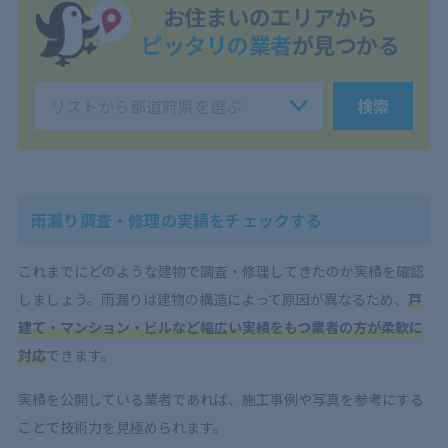
お住まいのエリアから
ピッタリの業者
が見つかる
検索
雨漏り調査・修理の実績をチェックする
これまでにどのような建物で調査・修理してきたのか実績を確認
しましょう。雨漏りは建物の構造によって原因が異なるため、
戸
建て・マンション・ビルなど幅広い実績をもつ業者の方が柔軟に
対応
できます。
実績を公開している業者であれば、施工事例や写真を参考にする
ことで技術力を見極められます。