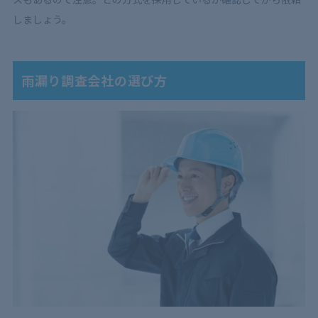
しましょう。
雨漏り調査会社の選び方