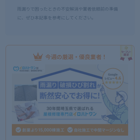
雨漏りで困ったときの不安解消や業者依頼前の準備
に、ぜひ本記事を参考にしてください。
今週の厳選・優良業者！