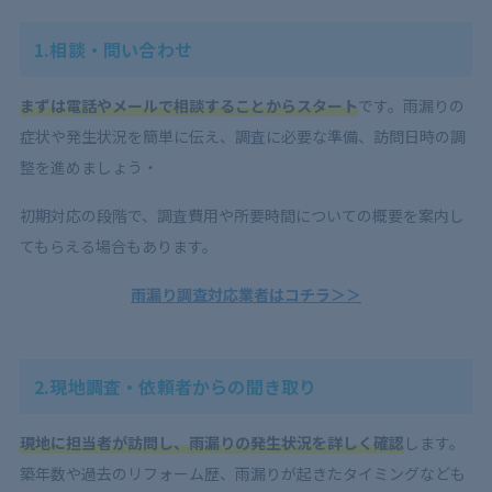
1.相談・問い合わせ
まずは電話やメールで相談することからスタート
です。雨漏りの
症状や発生状況を簡単に伝え、調査に必要な準備、訪問日時の調
整を進めましょう・
初期対応の段階で、調査費用や所要時間についての概要を案内し
てもらえる場合もあります。
雨漏り調査対応業者はコチラ＞＞
2.現地調査・依頼者からの聞き取り
現地に担当者が訪問し、雨漏りの発生状況を詳しく確認
します。
築年数や過去のリフォーム歴、雨漏りが起きたタイミングなども