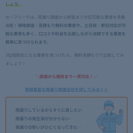
しょう。
セーフリーでは、雨漏り調査から修理まで対応可能な業者を多数
掲載！
現地調査・見積もり無料の業者や、土日祝・即日対応が可
能な業者も多く、口コミや料金を比較しながら信頼できる業者を
簡単に見つけられます。
3社程度気になる業者を見つけたら、無料見積もりで比較してみ
ましょう！
＼調査から補修まで一貫対応！／
実績豊富な雨漏り調査会社を探してみる＞＞
雨漏りしているからすぐに直したい
雨漏りの発生源が分からない…
雨漏りの勢いがひどくなってきた…