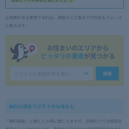
土地勘のある業者であれば、調査から工事までの対応もスムーズ
に進みます。
お住まいのエリアから
ピッタリの業者
が見つかる
検索
無料の調査では不十分な場合も
「無料調査」と聞くとお得に聞こえますが、目視だけでは原因を