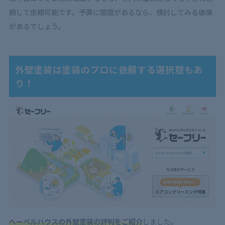
頼して依頼可能です。予算に限度があるなら、検討してみる価値
があるでしょう。
外壁塗装は塗装のプロに依頼する選択肢もあ
り！
へーベルハウスの外壁塗装の評判をご紹介
しました。