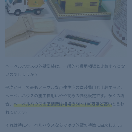
へーベルハウスの外壁塗装は、一般的な費用相場と比較すると安
いのでしょうか？
平均からして最もノーマルな戸建住宅の塗装費用と比較すると、
へーベルハウスの施工費用はやや高めの価格設定です。多くの場
合、
へーベルハウスの塗装費は相場の50～100万ほど高い
と言わ
れています。
それは特にヘーベルハウスならではの外壁の特徴に由来します。