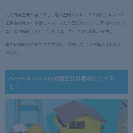
同じ外壁塗装と言っても、選ぶ塗料のグレードや耐久性によって
価格帯は大きく変動します。また外壁だけでなく、屋根やバルコ
ニーの同時施工を行う場合には、さらに追加費用が発生。
まずは詳細な見積もりを依頼し、計画している予算と比較してく
ださい。
へーベルハウスの外壁塗装は相場と比べる
と？