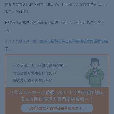
良塗装業者を比較検討できるため、ピッタリの塗装業者を見つけ
ることが可能！
技術のある専門の塗装業者に依頼したい方はぜひご活用くださ
い。
＞＞＞ハウスメーカー並みの技術を持った外壁塗装専門業者を探
す！
ハウスメーカー依頼は費用が高い
できる限り費用を抑えたい
腕の良い職人を探したい
ハウスメーカーに依頼したい！でも費用が高い
そんな時は優良の専門塗装業者へ！
実績豊富な外壁塗装業者を探す！