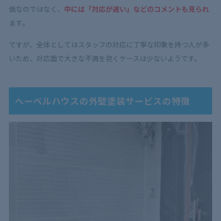
価なのではなく、
中には「対応が遅い」などのコメントも見られ
ます。
ですが、全体としてはスタッフの対応に丁寧な印象を持つ人が多
いため、対応面で大きな不満を抱くケースは少ないようです。
へーベルハウスの外壁塗装サービスの特徴