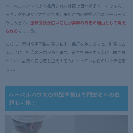
ヘーベルハウスでよく採用される外壁は目地が多く、そのぶんコ
ーキング処理がかさむのです。また建物の規模が他のメーカーよ
りも大きく、
塗装面積が広いことが高額の費用の理由として考え
られる
でしょう。
ただし、素材や専門性の高い技術、保証を踏まえると、割高であ
ることには相応の理由があります。安さを優先する人には向きま
せんが、品質や安心感を重視する人にとっては納得のいく価格帯
です。
へーベルハウスの外壁塗装は専門業者への依
頼も可能！