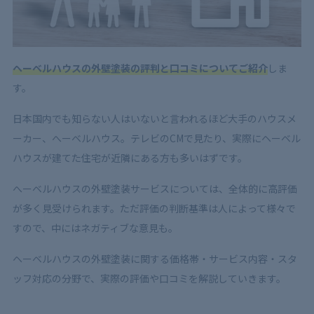
ヘーベルハウスの外壁塗装の評判と口コミについてご紹介
しま
す。
日本国内でも知らない人はいないと言われるほど大手のハウスメ
ーカー、へーベルハウス。テレビのCMで見たり、実際にヘーベル
ハウスが建てた住宅が近隣にある方も多いはずです。
へーベルハウスの外壁塗装サービスについては、全体的に高評価
が多く見受けられます。ただ評価の判断基準は人によって様々で
すので、中にはネガティブな意見も。
ヘーベルハウスの外壁塗装に関する価格帯・サービス内容・スタ
ッフ対応の分野で、実際の評価や口コミを解説していきます。