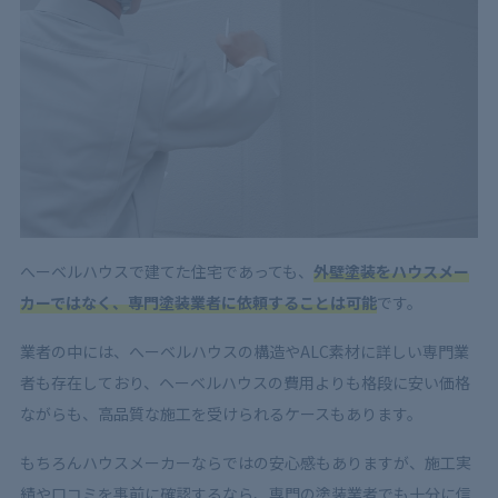
へーベルハウスで建てた住宅であっても、
外壁塗装をハウスメー
カーではなく、専門塗装業者に依頼することは可能
です。
業者の中には、へーベルハウスの構造やALC素材に詳しい専門業
者も存在しており、ヘーベルハウスの費用よりも格段に安い価格
ながらも、高品質な施工を受けられるケースもあります。
もちろんハウスメーカーならではの安心感もありますが、施工実
績や口コミを事前に確認するなら、専門の塗装業者でも十分に信