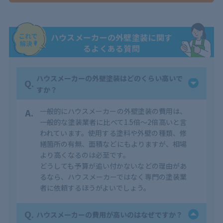
ハウスメーカーの外壁塗装に関す
るよくある質問
ハウスメーカーの外壁塗装はどのくらい高いで
Q.
すか？
A.
一般的にハウスメーカーの外壁塗装の費用は、
一般的な塗装業者に比べて1.5倍～2倍高いと言
われています。使用する塗料や外壁の種類、修
繕箇所の有無、面積などにもよりますが、相場
より高くなるのは必至です。
どうしても予算が追い付かないなどの理由があ
るなら、ハウスメーカーではなく専門の塗装業
者に依頼するほうがよいでしょう。
Q.
ハウスメーカーの費用が高いのはなぜですか？