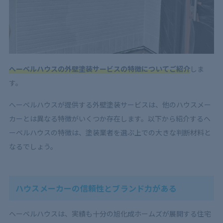
へーベルハウスの外壁塗装サービスの特徴についてご紹介
しま
す。
へーベルハウスが提供する外壁塗装サービスは、他のハウスメー
カーとは異なる特徴がいくつか存在します。以下から紹介するヘ
ーベルハウスの特徴は、塗装業者を選ぶ上での大きな判断材料と
なるでしょう。
ハウスメーカーの信頼性とブランド力がある
ヘーベルハウスは、実績も十分の旭化成ホームズが展開する住宅