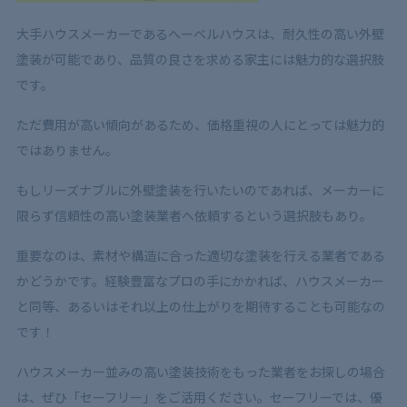
大手ハウスメーカーであるへーベルハウスは、耐久性の高い外壁
塗装が可能であり、品質の良さを求める家主には魅力的な選択肢
です。
ただ費用が高い傾向があるため、価格重視の人にとっては魅力的
ではありません。
もしリーズナブルに外壁塗装を行いたいのであれば、メーカーに
限らず信頼性の高い塗装業者へ依頼するという選択肢もあり。
重要なのは、素材や構造に合った適切な塗装を行える業者である
かどうかです。経験豊富なプロの手にかかれば、ハウスメーカー
と同等、あるいはそれ以上の仕上がりを期待することも可能なの
です！
ハウスメーカー並みの高い塗装技術をもった業者をお探しの場合
は、ぜひ「セーフリー」をご活用ください。セーフリーでは、優