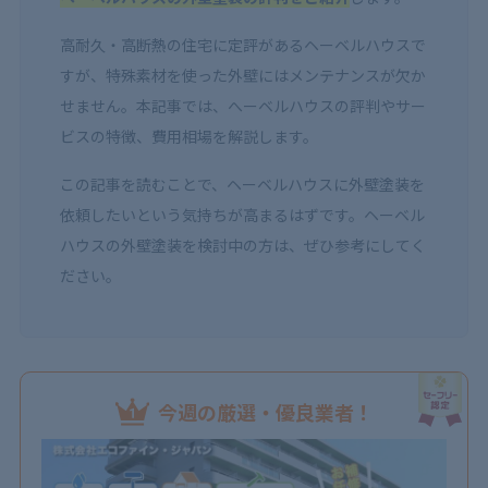
高耐久・高断熱の住宅に定評があるヘーベルハウスで
すが、特殊素材を使った外壁にはメンテナンスが欠か
せません。本記事では、へーベルハウスの評判やサー
ビスの特徴、費用相場を解説します。
この記事を読むことで、ヘーベルハウスに外壁塗装を
依頼したいという気持ちが高まるはずです。ヘーベル
ハウスの外壁塗装を検討中の方は、ぜひ参考にしてく
ださい。
今週の厳選・優良業者！