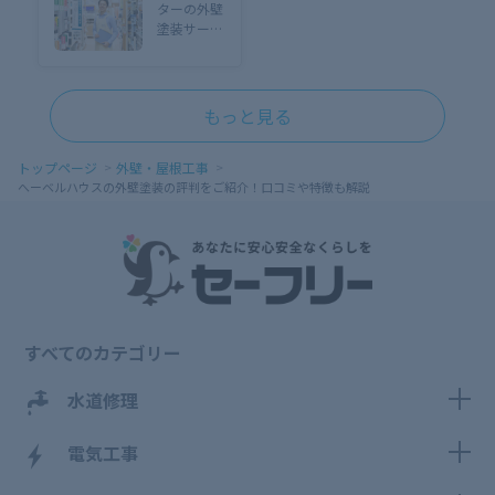
ターの外壁
塗装サービ
スを紹介！
特徴やメリ
ット・デメ
リット
もっと見る
トップページ
外壁・屋根工事
へーベルハウスの外壁塗装の評判をご紹介！口コミや特徴も解説
すべてのカテゴリー
水道修理
電気工事