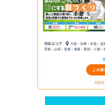
対応エリア
大阪・兵庫・奈良・滋
茨城・山梨・宮城・福島・愛知・三重・
この業
対応エ