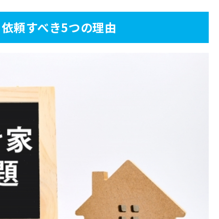
依頼すべき5つの理由