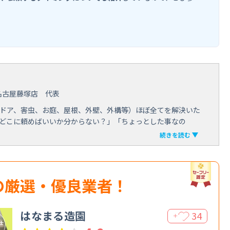
名古屋藤塚店 代表
ドア、害虫、お庭、屋根、外壁、外構等）ほぼ全てを解決いた
どこに頼めばいいか分からない？」「ちょっとした事なの
続きを読む
の厳選・優良業者！
はなまる造園
34
＋