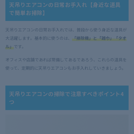
天吊りエアコンの日常お手入れ【身近な道具
で簡単お掃除】
天吊りエアコンの日常お手入れでは、普段から使う身近な道具が
大活躍します。基本的に使うのは、
「掃除機」と「雑巾」「タオ
ル」
です。
オフィスや店舗であれば常備してあるであろう、これらの道具を
使って、定期的に天吊りエアコンもお手入れしていきましょう。
天吊りエアコンの掃除で注意すべきポイント4
つ