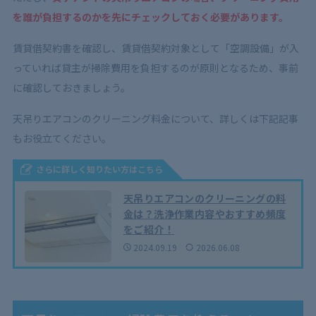
を誰が負担するのかを先にチェックしておく必要があります。
賃貸借契約書を確認し、賃貸借契約対象として「空調設備」が入
っていれば貸主が掃除費用を負担するのが原則となるため、事前
に確認しておきましょう。
天吊りエアコンのクリーニング料金について、詳しくは下記記事
もお役立てください。
さらに詳しく知りたい方はこちら
天吊りエアコンのクリーニングの料
金は？洗浄作業内容やおすすめ頻度
をご紹介！
2024.09.19
2026.06.08