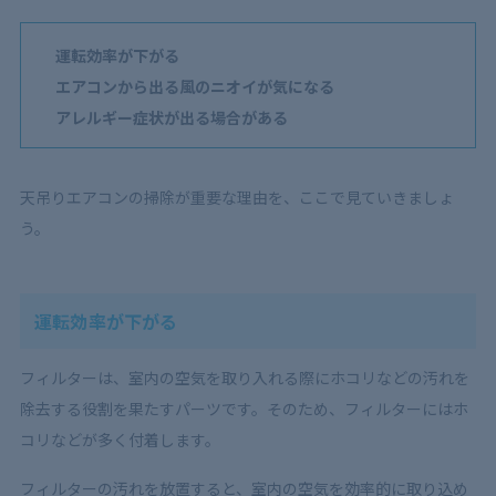
運転効率が下がる
エアコンから出る風のニオイが気になる
アレルギー症状が出る場合がある
天吊りエアコンの掃除が重要な理由を、ここで見ていきましょ
う。
運転効率が下がる
フィルターは、室内の空気を取り入れる際にホコリなどの汚れを
除去する役割を果たすパーツです。そのため、フィルターにはホ
コリなどが多く付着します。
フィルターの汚れを放置すると、室内の空気を効率的に取り込め