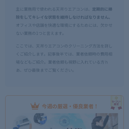
主に業務用で使われる天吊りエアコンは、
定期的に掃
除をしてキレイな状態を維持しなければなりません。
オフィスや店舗を快適な環境にするためには、欠かせ
ない業務の1つと言えます。
ここでは、天吊りエアコンのクリーニング方法を詳し
くご紹介します。記事後半では、業者依頼時の費用相
場などもご紹介。業者依頼も視野に入れている方ｈ
あ、ぜひ最後までご覧ください。
今週の厳選・優良業者！