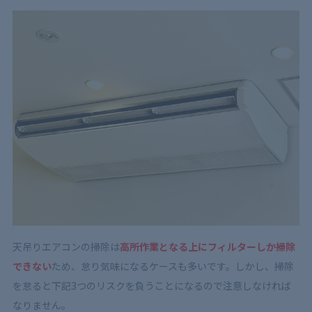
天吊りエアコンの掃除は
高所作業となる上にフィルターしか掃除
できない
ため、怠り気味になるケースも多いです。しかし、掃除
を怠ると下記3つのリスクを負うことになるので注意しなければ
なりません。