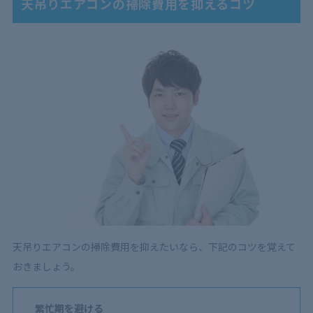
天吊りエアコンの掃除費用を抑えるコツ
天吊りエアコンの掃除費用を抑えたいなら、下記のコツを覚えて
おきましょう。
繁忙期を避ける