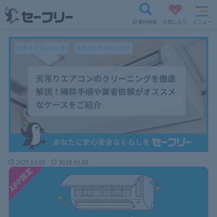
0
記事内検索
お気に入り
メニュー
ハウスクリーニング
エアコンクリーニング
天吊りエアコンのクリーニングを徹底
解説！掃除手順や業者依頼がオススメ
なケースをご紹介
2025.03.09
2026.06.08