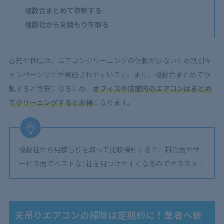
複数台まとめて依頼する
複数社から見積もりを取る
春先や秋頃は、エアコンクリーニングの依頼が少ないため割引キ
ャンペーンなどが実施されやすいです。また、複数台まとめて依
頼すると割安になるため、
オフィスや店舗内のエアコンはまとめ
てクリーニングするとお得
になります。
複数社から見積もりを取って比較検討すると、料金面やサ
ービス面でベストな1社を見つけやすくなるのでオススメ！
天吊りエアコンの掃除は定期的に！業者へ依