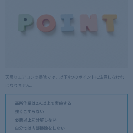
天吊りエアコンの掃除では、以下4つのポイントに注意しなけれ
ばなりません。
高所作業は2人以上で実施する
強くこすらない
必要以上に分解しない
自分では内部掃除をしない