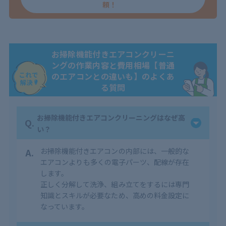
頼！
お掃除機能付きエアコンクリーニ
ングの作業内容と費用相場【普通
のエアコンとの違いも】のよくあ
る質問
お掃除機能付きエアコンクリーニングはなぜ高
Q.
い？
A.
お掃除機能付きエアコンの内部には、一般的な
エアコンよりも多くの電子パーツ、配線が存在
します。
正しく分解して洗浄、組み立てをするには専門
知識とスキルが必要なため、高めの料金設定に
なっています。