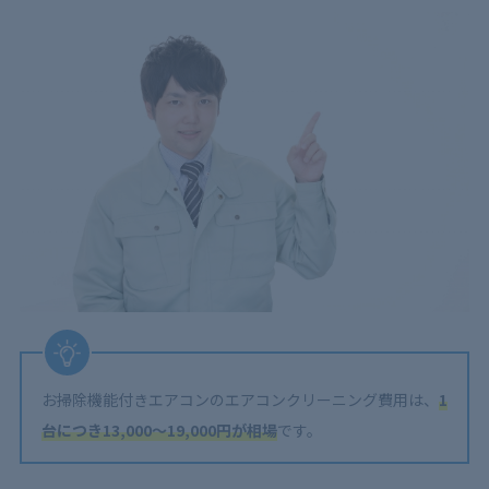
お掃除機能付きエアコンのエアコンクリーニング費用は、
1
台につき13,000～19,000円が相場
です。