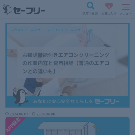
0
記事内検索
お気に入り
メニュー
ハウスクリーニング
エアコンクリーニング
お掃除機能付きエアコンクリーニング
の作業内容と費用相場【普通のエアコ
ンとの違いも】
2024.06.07
2026.06.08