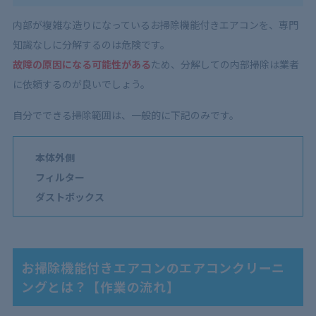
内部が複雑な造りになっているお掃除機能付きエアコンを、専門
知識なしに分解するのは危険です。
故障の原因になる可能性がある
ため、分解しての内部掃除は業者
に依頼するのが良いでしょう。
自分でできる掃除範囲は、一般的に下記のみです。
本体外側
フィルター
ダストボックス
お掃除機能付きエアコンのエアコンクリーニ
ングとは？【作業の流れ】