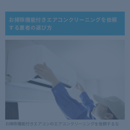
お掃除機能付きエアコンクリーニングを依頼
する業者の選び方
お掃除機能付きエアコンのエアコンクリーニングを依頼するな