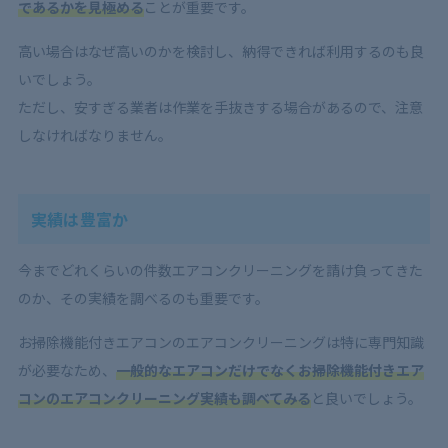
であるかを見極める
ことが重要です。
高い場合はなぜ高いのかを検討し、納得できれば利用するのも良
いでしょう。
ただし、安すぎる業者は作業を手抜きする場合があるので、注意
しなければなりません。
実績は豊富か
今までどれくらいの件数エアコンクリーニングを請け負ってきた
のか、その実績を調べるのも重要です。
お掃除機能付きエアコンのエアコンクリーニングは特に専門知識
が必要なため、
一般的なエアコンだけでなくお掃除機能付きエア
コンのエアコンクリーニング実績も調べてみる
と良いでしょう。