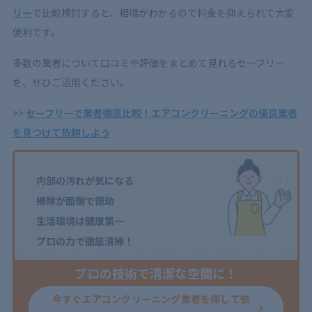
リー
で比較検討すると、相場がわかるので料金を抑えられて大変
便利です。
多数の業者について口コミや評価をまとめて見れるセーフリー
を、ぜひご活用ください。
>>
セーフリーで業者徹底比較！エアコンクリーニングの優良業者
を見つけて依頼しよう
内部の汚れが気になる
掃除が面倒で億劫
生活環境は健康第一
プロの力で徹底清掃！
プロの技術で清潔な空間に！
今すぐエアコンクリーニング業者を探して依