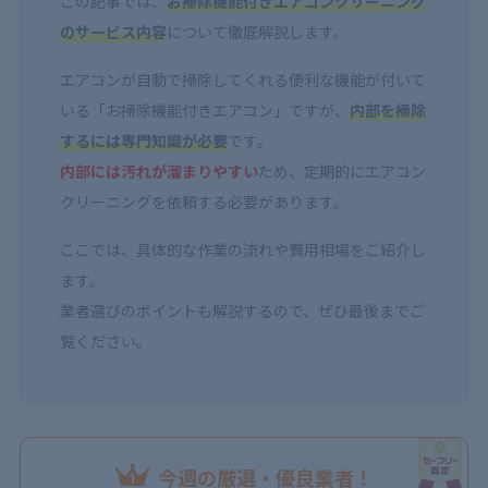
この記事では、
お掃除機能付きエアコンクリーニング
のサービス内容
について徹底解説します。
エアコンが自動で掃除してくれる便利な機能が付いて
いる「お掃除機能付きエアコン」ですが、
内部を掃除
するには専門知識が必要
です。
内部には汚れが溜まりやすい
ため、定期的にエアコン
クリーニングを依頼する必要があります。
ここでは、具体的な作業の流れや費用相場をご紹介し
ます。
業者選びのポイントも解説するので、ぜひ最後までご
覧ください。
今週の厳選・優良業者！