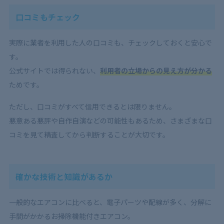
口コミもチェック
実際に業者を利用した人の口コミも、チェックしておくと安心で
す。
公式サイトでは得られない、
利用者の立場からの見え方が分かる
ためです。
ただし、口コミがすべて信用できるとは限りません。
悪意ある悪評や自作自演などの可能性もあるため、さまざまな口
コミを見て精査してから判断することが大切です。
確かな技術と知識があるか
一般的なエアコンに比べると、電子パーツや配線が多く、分解に
手間がかかるお掃除機能付きエアコン。