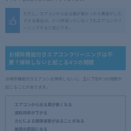
ただし、エアコンから出る風が臭かったり異音がした
りする場合は、1～2年経っていなくてもエアコンクリ
ーニングすると安心です。
お掃除機能付きエアコンクリーニングは不
要？掃除しないと起こる4つの問題
お掃除機能付きエアコンを掃除しないと、主に下記4つの問題が
起こることがあります。
エアコンから出る風が臭くなる
運転効率が下がる
カビによる健康被害が出ることがある
故障の原因になる