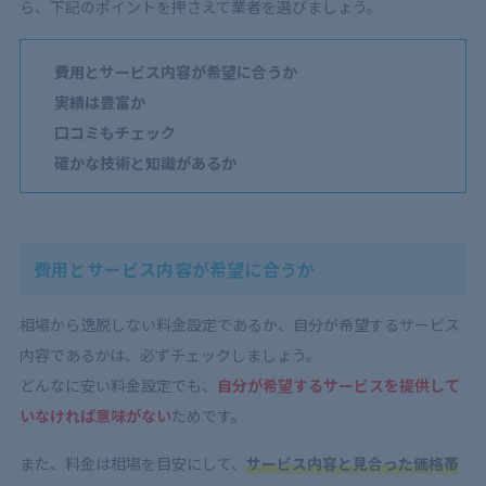
ら、下記のポイントを押さえて業者を選びましょう。
費用とサービス内容が希望に合うか
実績は豊富か
口コミもチェック
確かな技術と知識があるか
費用とサービス内容が希望に合うか
相場から逸脱しない料金設定であるか、自分が希望するサービス
内容であるかは、必ずチェックしましょう。
どんなに安い料金設定でも、
自分が希望するサービスを提供して
いなければ意味がない
ためです。
また、料金は相場を目安にして、
サービス内容と見合った価格帯