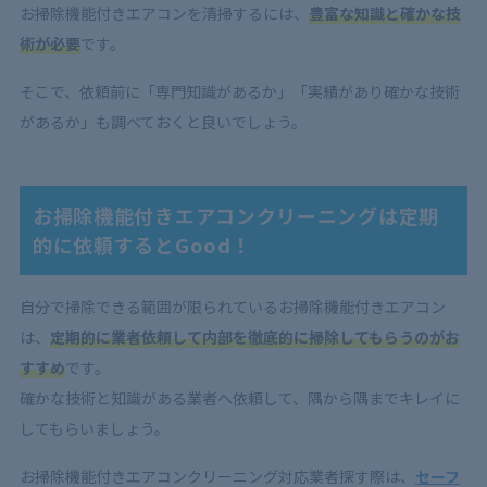
お掃除機能付きエアコンを清掃するには、
豊富な知識と確かな技
術が必要
です。
そこで、依頼前に「専門知識があるか」「実績があり確かな技術
があるか」も調べておくと良いでしょう。
お掃除機能付きエアコンクリーニングは定期
的に依頼するとGood！
自分で掃除できる範囲が限られているお掃除機能付きエアコン
は、
定期的に業者依頼して内部を徹底的に掃除してもらうのがお
すすめ
です。
確かな技術と知識がある業者へ依頼して、隅から隅までキレイに
してもらいましょう。
お掃除機能付きエアコンクリーニング対応業者探す際は、
セーフ