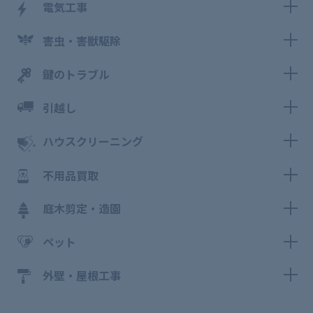
電気工事
害虫・害獣駆除
鍵のトラブル
引越し
ハウスクリーニング
不用品買取
庭木剪定・造園
ペット
外壁・屋根工事