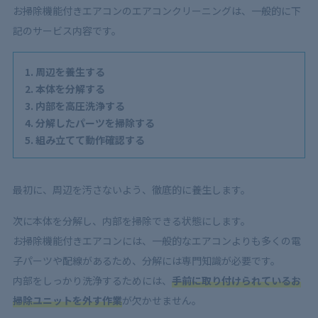
お掃除機能付きエアコンのエアコンクリーニングは、一般的に下
記のサービス内容です。
周辺を養生する
本体を分解する
内部を高圧洗浄する
分解したパーツを掃除する
組み立てて動作確認する
最初に、周辺を汚さないよう、徹底的に養生します。
次に本体を分解し、内部を掃除できる状態にします。
お掃除機能付きエアコンには、一般的なエアコンよりも多くの電
子パーツや配線があるため、分解には専門知識が必要です。
内部をしっかり洗浄するためには、
手前に取り付けられているお
掃除ユニットを外す作業
が欠かせません。