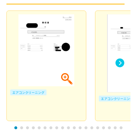
エアコンクリーニング
エアコンクリーニン