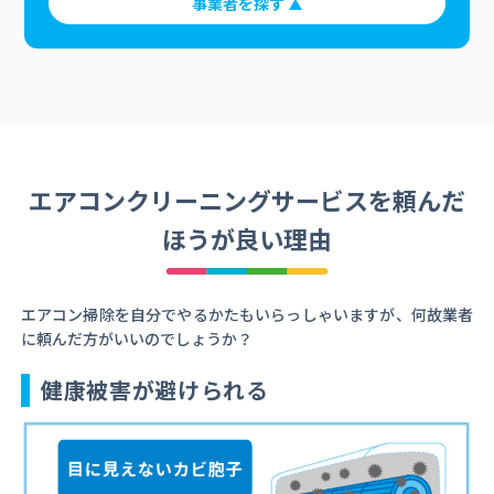
事業者を探す
エアコンクリーニングサービスを頼んだ
ほうが良い理由
エアコン掃除を自分でやるかたもいらっしゃいますが、何故業者
に頼んだ方がいいのでしょうか？
健康被害が避けられる