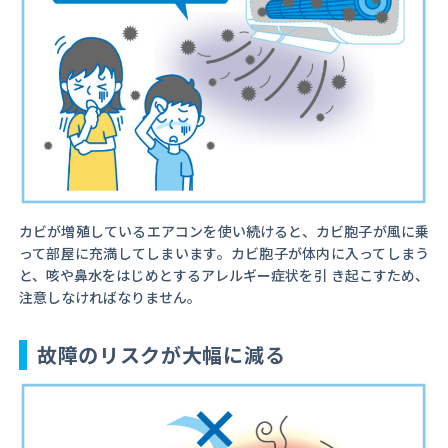
カビが増殖しているエアコンを使い続けると、カビ胞子が風に乗
って部屋に充満してしまいます。カビ胞子が体内に入ってしまう
と、咳や鼻水をはじめとするアレルギー症状を引 き起こすため、
注意しなければなりません。
故障のリスクが大幅に減る