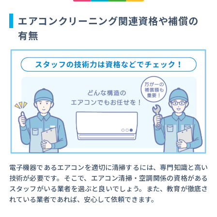
エアコンクリーニング関連資格や補償の
有無
電子機器であるエアコンを適切に清掃するには、専門知識と高い
技術が必要です。そこで、エアコン清掃・空調関係の資格がある
スタッフがいる業者を選ぶと良いでしょう。また、教育が徹底さ
れている業者であれば、安心して依頼できます。