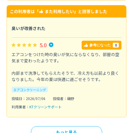
この利用者は「
また利用したい
」と回答しました
臭いが改善された
5.0
0
参考になった
エアコンをつけた時の臭いが気にならなくなり、部屋の空
気まで変わったようです。
内部まで洗浄してもらえたそうで、冷え方も以前より良く
なりました。今年の夏は快適に過ごせそうです。
エアコンクリーニング
投稿日：2026/07/06
投稿者：磯野
利用業者：
KTクリーンサポート
もっと見る