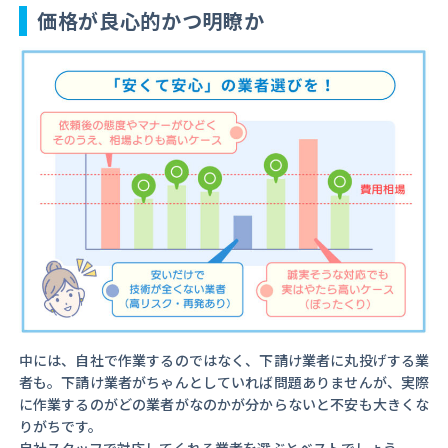
価格が良心的かつ明瞭か
中には、自社で作業するのではなく、下請け業者に丸投げする業
者も。下請け業者がちゃんとしていれば問題ありませんが、実際
に作業するのがどの業者がなのかが分からないと不安も大きくな
りがちです。