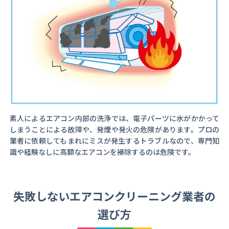
素人によるエアコン内部の洗浄では、電子パーツに水がかかって
しまうことによる故障や、発煙や発火の危険があります。プロの
業者に依頼してもまれにミスが発生するトラブルなので、専門知
識や経験なしに高額なエアコンを掃除するのは危険です。
失敗しないエアコンクリーニング業者の
選び方