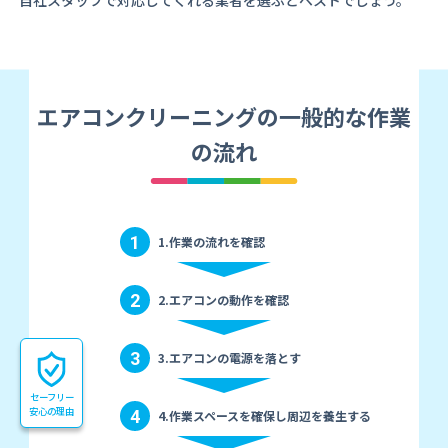
自社スタッフで対応してくれる業者を選ぶとベストでしょう。
エアコンクリーニングの一般的な作業
の流れ
1
1.作業の流れを確認
2
2.エアコンの動作を確認
3
3.エアコンの電源を落とす
セーフリー
安心の理由
4
4.作業スペースを確保し周辺を養生する