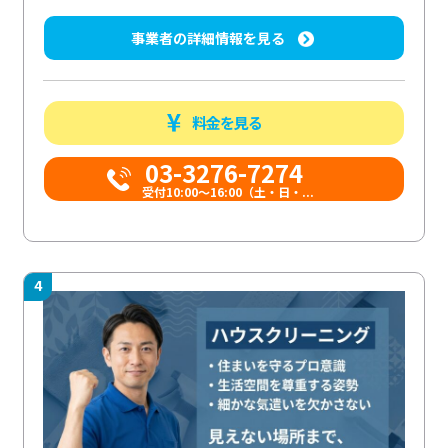
事業者の詳細情報を見る
料金を見る
03-3276-7274
受付10:00〜16:00（土・日・...
4