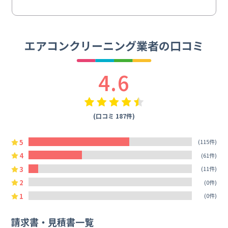
エアコンクリーニング業者の口コミ
4.6
(口コミ 187件)
5
(115件)
4
(61件)
3
(11件)
2
(0件)
1
(0件)
請求書・見積書一覧