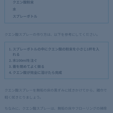
クエン酸粉末
水
スプレーボトル
クエン酸スプレーの作り方は、以下を参考にしてください。
スプレーボトルの中にクエン酸の粉末を小さじ1杯を入
れる
水100mlを注ぐ
蓋を閉めてよく振る
クエン酸が完全に溶けたら完成
クエン酸スプレーを無垢の床の黒ずみに拭きかけてから、雑巾で
軽く拭きとりましょう。
ちなみに、クエン酸スプレーは、無垢の床やフローリングの掃除