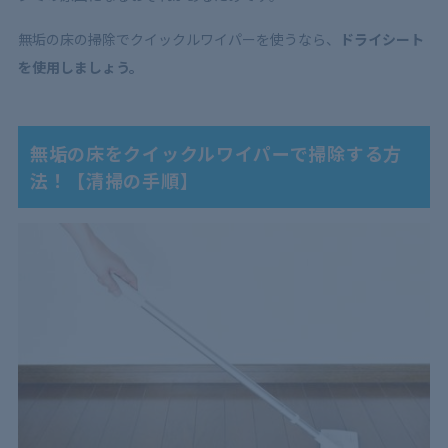
無垢の床の掃除でクイックルワイパーを使うなら、
ドライシート
を使用しましょう。
無垢の床をクイックルワイパーで掃除する方
法！【清掃の手順】