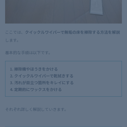
ここでは、
クイックルワイパーで無垢の床を掃除する方法を解説
します。
基本的な手順は以下です。
掃除機やほうきをかける
クイックルワイパーで乾拭きする
汚れが目立つ箇所をキレイにする
定期的にワックスをかける
それぞれ詳しく解説していきます。