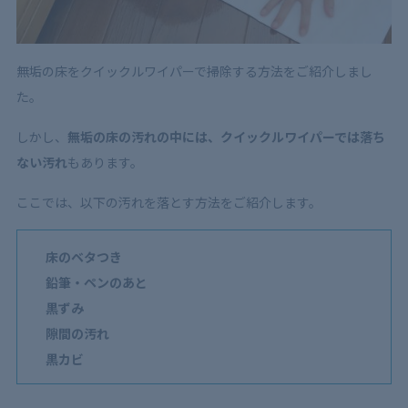
無垢の床をクイックルワイパーで掃除する方法をご紹介しまし
た。
しかし、
無垢の床の汚れの中には、クイックルワイパーでは落ち
ない汚れ
もあります。
ここでは、以下の汚れを落とす方法をご紹介します。
床のベタつき
鉛筆・ペンのあと
黒ずみ
隙間の汚れ
黒カビ