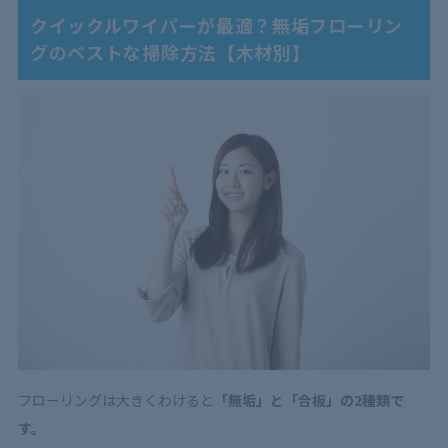
クイックルワイパーが最適？無垢フローリン
グのベストな掃除方法【木材別】
フローリングは大きくわけると
「無垢」と「合板」の2種類で
す。