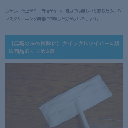
しかし、仕上がりに自信がない、
自力では難しいと感じたら、ハ
ウスクリーニング業者に依頼
した方がよいでしょう。
【無垢の床の掃除に】クイックルワイパー&類
似商品おすすめ3選