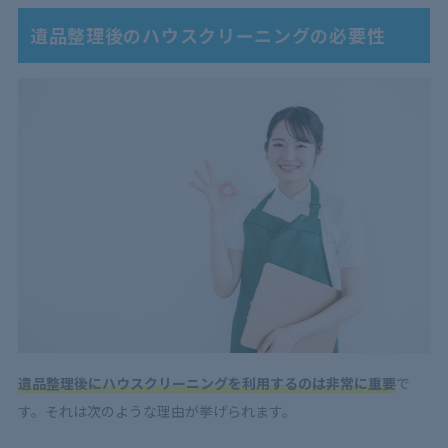
遺品整理後のハウスクリーニングの必要性
遺品整理後にハウスクリーニングを利用するのは非常に重要
で
す。それは次のような理由が挙げられます。