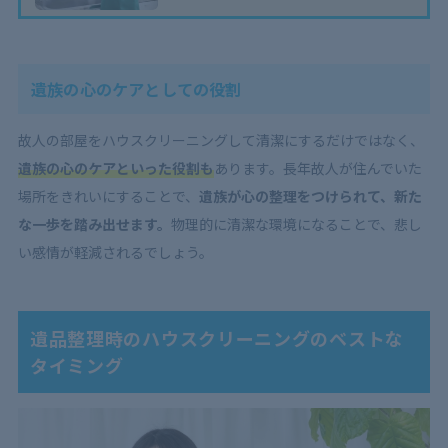
遺族の心のケアとしての役割
故人の部屋をハウスクリーニングして清潔にするだけではなく、
遺族の心のケアといった役割も
あります。長年故人が住んでいた
場所をきれいにすることで、
遺族が心の整理をつけられて、新た
な一歩を踏み出せます。
物理的に清潔な環境になることで、悲し
い感情が軽減されるでしょう。
遺品整理時のハウスクリーニングのベストな
タイミング