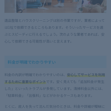
遺品整理とハウスクリーニングは別の作業ですが、業者によって
は1社で依頼できるところもあります。そういったサービスを選
ぶとスピーディに行えるでしょう。次のような業者であれば、安
心して依頼できる可能性が高いと言えます。
料金が明確でわかりやすい
料金の内訳が明確でわかりやすいのは、
安心してサービスを利用
するために重要なポイント
です。安く見えても「追加料金が発生
した」といったトラブルが多発しています。清掃料金以外には、
「駐車料金」「出張料」などがかかるケースもあります。
とくに、故人を失って沈んだ気分のときは、料金や詳細が曖昧に