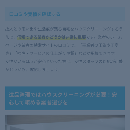
口コミや実績を確認する
故人との思い出や生活痕が残る自宅をハウスクリーニングするう
えで、
信頼できる業者かどうかは非常に重要
です。業者のホーム
ページや業者の検索サイトの口コミで、「事業者の印象や丁寧
さ」「掃除・サービスの仕上がりや質」などが把握できます。
女性がいるほうが安心といった方は、女性スタッフの対応が可能
かどうかも、確認しましょう。
遺品整理ではハウスクリーニングが必要！安
心して頼める業者選びを