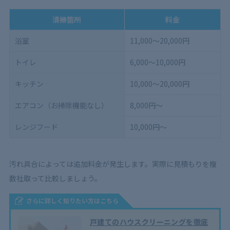
清掃箇所
料金
浴室
11,000〜20,000円
トイレ
6,000〜10,000円
キッチン
10,000〜20,000円
エアコン（お掃除機能なし）
8,000円〜
レンジフード
10,000円〜
汚れ具合によっては追加料金が発生します。実際に見積もりを複
数社取って比較しましょう。
さらに詳しく知りたい方はこちら
戸建てのハウスクリーニングを徹底