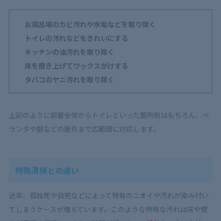
お風呂場のカビ汚れや水垢などを取り除く
トイレの汚れなどをきれいにする
キッチンの油汚れを取り除く
床を磨き上げてワックスがけする
タバコのヤニ汚れを取り除く
上記のように部屋全体からトイレといった箇所別はもちろん、ベ
ランダや庭などの屋外まで広範囲に対応します。
特殊清掃との違い
近年、孤独死や自死などによって特有のニオイや汚れが染み付い
てしまうケースが増えています。このような特殊な汚れは床や壁