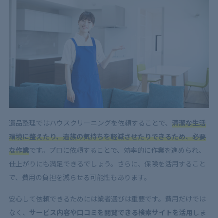
遺品整理ではハウスクリーニングを依頼することで、
清潔な生活
環境に整えたり、遺族の気持ちを軽減させたりできるため、必要
な作業
です。プロに依頼することで、効率的に作業を進められ、
仕上がりにも満足できるでしょう。さらに、保険を活用すること
で、費用の負担を減らせる可能性もあります。
安心して依頼できるためには業者選びは重要です。費用だけでは
なく、
サービス内容や口コミを閲覧できる検索サイトを活用
しま