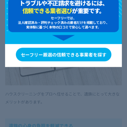
トラブルや不正請求を避けるには、
信頼できる業者選び
が重要です。
セーフリーでは、
法人確認済み・評判チェック済みの業者だけを掲載しており、
実体験に基づく本物の口コミで安心して選べます。
セーフリー厳選の信頼できる事業者を探す
ハウスクリーニングをプロへ任せることで、遺族にとって大きな
メリットがあります。
遺族の心身の負担を軽減できる