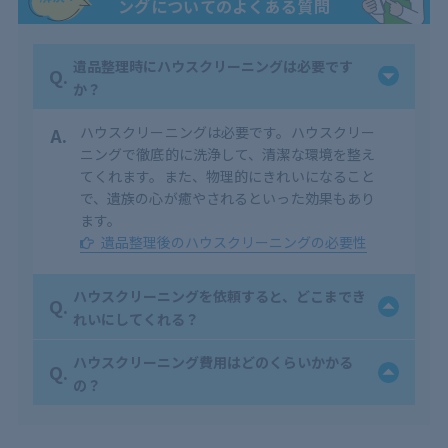
ングについてのよくある質問
遺品整理時にハウスクリーニングは必要です
Q.
か？
A.
ハウスクリーニングは必要です。ハウスクリー
ニングで徹底的に洗浄して、清潔な環境を整え
てくれます。また、物理的にきれいになること
で、遺族の心が癒やされるといった効果もあり
ます。
遺品整理後のハウスクリーニングの必要性
ハウスクリーニングを依頼すると、どこまでき
Q.
れいにしてくれる？
ハウスクリーニング費用はどのくらいかかる
Q.
の？