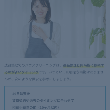
遺品整理でのハウスクリーニングは、
遺品整理と同時期に依頼す
るのがよいタイミング
です。いつといった明確な時期はありませ
んが、次のような目安を参考にしましょう。
49日法要後
賃貸契約や退去のタイミングに合わせて
相続手続きの前（10ヶ月以内）