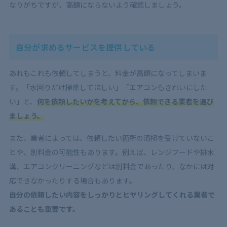
なりがちですが、高額にならないよう確認しましょう。
自分が求めるサービスを提供している
あれもこれも依頼してしまうと、料金が高額になってしまいま
す。「水回りだけ掃除してほしい」「エアコンもきれいにした
い」と、
何を依頼したいかを考えてから、依頼できる業者を選び
ましょう。
また、業者によっては、依頼したい箇所の清掃を受けていないこ
とや、別料金の可能性もあります。例えば、レンジフードや排水
溝、エアコンクリーニングなどは別料金であったり、なかには対
応できなかったりする場合もあります。
自分の依頼したい内容をしっかりとヒヤリングしてくれる業者で
あることも
重要です。