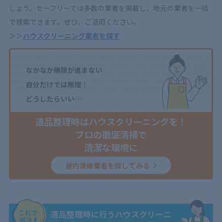
しょう。セーフリーでは多数の業者を掲載し、地元の業者を一括
で検索できます。ぜひ、ご活用ください。
＞＞
ハウスクリーニング業者を探す
なかなか掃除が進まない
自分だけでは無理！
どうしたらいい…
遺品整理時はハウスクリーニングを！
プロの徹底清掃で
清潔な環境に
屋内清掃業者を探してみる
遺品整理時に行うハウスクリーニ