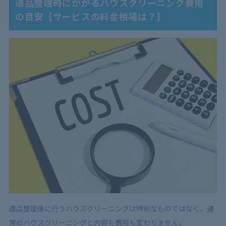
遺品整理時にかかるハウスクリーニング費用
の目安【サービスの料金相場は？】
遺品整理後に行うハウスクリーニングは特別なものではなく、通
常のハウスクリーニングと内容も費用も変わりません。