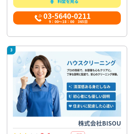
料金を見る
03-5640-0211
9：00～18：00 365日
3
株式会社BISOU