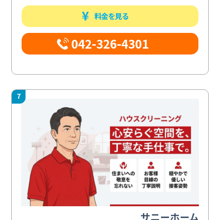
料金を見る
042-326-4301
7
サニーホーム