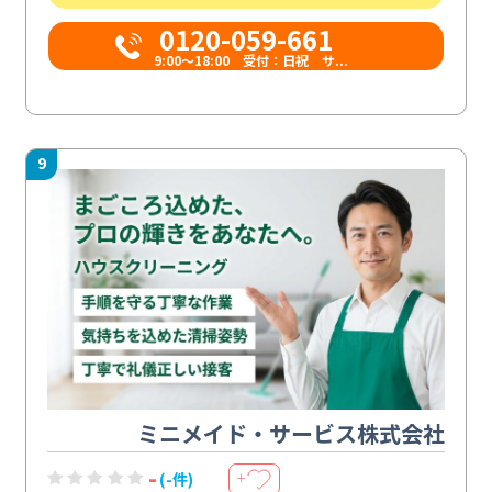
0120-059-661
9:00〜18:00 受付：日祝 サ...
9
ミニメイド・サービス株式会社
-
(-件)
＋