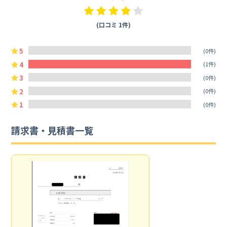
(口コミ 1件)
5
(0件)
4
(1件)
3
(0件)
2
(0件)
1
(0件)
請求書・見積書一覧