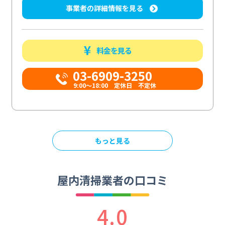
事業者の詳細情報を見る
料金を見る
03-6909-3250
9:00～18:00 定休日 不定休
もっと見る
屋内清掃業者の口コミ
4.0