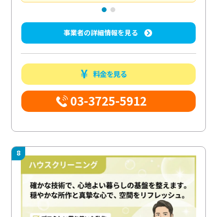
事業者の詳細情報を見る
料金を見る
03-3725-5912
8