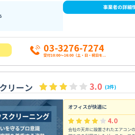
事業者の詳細
る
03-3276-7274
受付10:00〜16:00（土・日・祝日を...
3.0
クリーン
(3件)
オフィスが快適に
4.0
会社の天井に設置されたエアコン