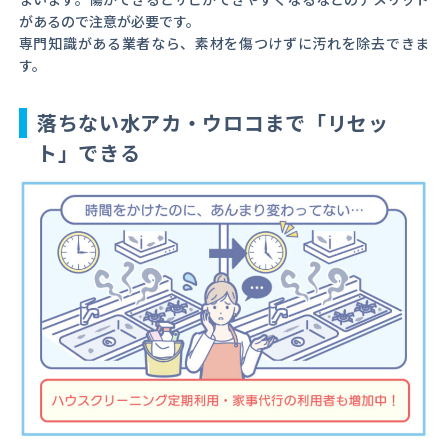
があるので注意が必要です。
専門知識がある業者なら、素材を傷つけずに汚れを除去できま
す。
落ちない水アカ・ウロコまで「リセッ
ト」できる