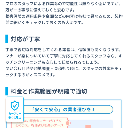
プロのスタッフによる作業なので可能性は限りなく低いですが、
万が一の事態に備えておくと安心です。
損害保険の適用条件や金額などの内容は各社で異なるため、契約
前に細かくチェックしておくのも大切です。
対応が丁寧
丁寧で親切な対応をしてくれる業者は、信頼度も高くなります。
マナーが身についていて丁寧に対応してくれるスタッフなら、キ
ッチンクリーニングも安心して任せられるでしょう。
問い合わせ時や現地調査・見積もり時に、スタッフの対応をチェ
ックするのがオススメです。
料金と作業範囲が明確で適切
セーフリー
安心の理由