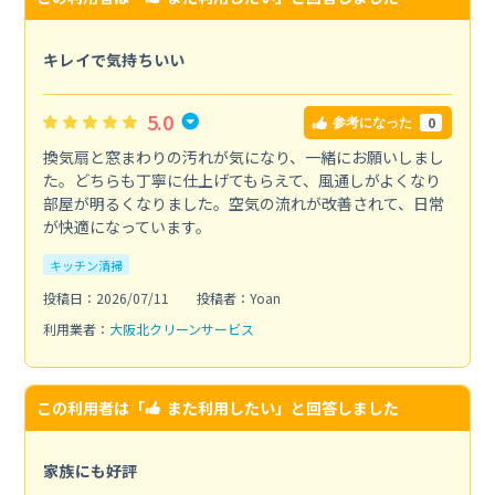
キレイで気持ちいい
5.0
0
参考になった
換気扇と窓まわりの汚れが気になり、一緒にお願いしまし
た。どちらも丁寧に仕上げてもらえて、風通しがよくなり
部屋が明るくなりました。空気の流れが改善されて、日常
が快適になっています。
キッチン清掃
投稿日：2026/07/11
投稿者：Yoan
利用業者：
大阪北クリーンサービス
この利用者は「
また利用したい
」と回答しました
家族にも好評