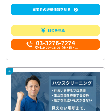
事業者の詳細情報を見る
料金を見る
03-3276-7274
受付10:00〜16:00（土・日・...
4