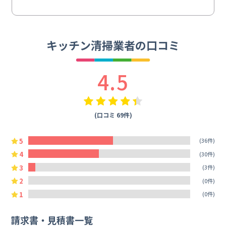
キッチン清掃業者の口コミ
4.5
(口コミ 69件)
5
(36件)
4
(30件)
3
(3件)
2
(0件)
1
(0件)
請求書・見積書一覧