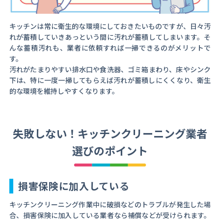
キッチンは常に衛生的な環境にしておきたいものですが、日々汚
れが蓄積していきあっという間に汚れが蓄積してしまいます。そ
んな蓄積汚れも、業者に依頼すれば一掃できるのがメリットで
す。
汚れがたまりやすい排水口や食洗器、ゴミ箱まわり、床やシンク
下は、特に一度一掃してもらえば汚れが蓄積しにくくなり、衛生
的な環境を維持しやすくなります。
失敗しない！キッチンクリーニング業者
選びのポイント
損害保険に加入している
キッチンクリーニング作業中に破損などのトラブルが発生した場
合、損害保険に加入している業者なら補償などが受けられます。