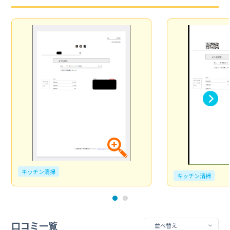
キッチン清掃
キッチン清掃
口コミ一覧