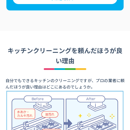
キッチンクリーニングを頼んだほうが良
い理由
自分でもできるキッチンのクリーニングですが、プロの業者に頼
んだほうが良い理由はどこにあるのでしょうか。