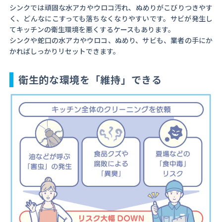
シンクでは頑固な水アカやウロコ汚れ、ぬめりがこびりつきやす
く、どんなにこすっても落ちなくなりやすいです。サビが発生し
てキッチンの衛生環境を悪くするケースもあります。
シンクや蛇口の水アカやウロコ、ぬめり、サビも、業者の手にか
かればしっかりリセットできます。
衛生的な環境を「維持」できる