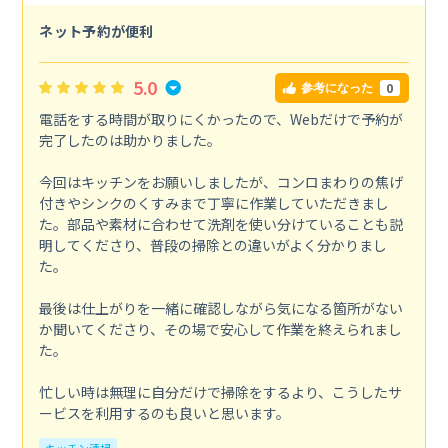
ネット予約が便利
5.0
0
参考になった
電話をする時間が取りにくかったので、Webだけで予約が
完了したのは助かりました。
今回はキッチンをお願いしましたが、コンロまわりの焦げ
付きやシンクのくすみまで丁寧に作業していただきまし
た。部品や素材に合わせて洗剤を使い分けていることも説
明してくださり、普段の掃除との違いがよく分かりまし
た。
最後は仕上がりを一緒に確認しながら気になる箇所がない
か聞いてくださり、その場で安心して作業を終えられまし
た。
忙しい時は無理に自分だけで掃除をするより、こうしたサ
ービスを利用するのも良いと思います。