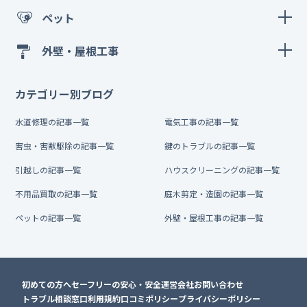
ペット
外壁・屋根工事
カテゴリー別ブログ
水道修理の記事一覧
電気工事の記事一覧
害虫・害獣駆除の記事一覧
鍵のトラブルの記事一覧
引越しの記事一覧
ハウスクリーニングの記事一覧
不用品買取の記事一覧
庭木剪定・造園の記事一覧
ペットの記事一覧
外壁・屋根工事の記事一覧
初めての方へ
セーフリーの安心・安全
運営会社
お問い合わせ
トラブル相談窓口
利用規約
口コミポリシー
プライバシーポリシー