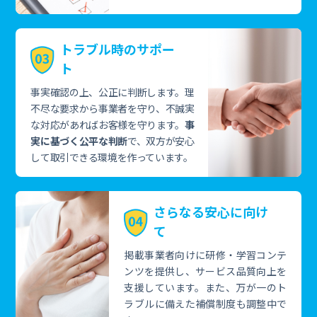
トラブル時のサポー
ト
事実確認の上、公正に判断します。理
不尽な要求から事業者を守り、不誠実
な対応があればお客様を守ります。
事
実に基づく公平な判断
で、双方が安心
して取引できる環境を作っています。
さらなる安心に向け
て
掲載事業者向けに研修・学習コンテ
ンツを提供し、サービス品質向上を
支援しています。また、万が一のト
ラブルに備えた補償制度も調整中で