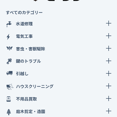
すべてのカテゴリー
水道修理
電気工事
害虫・害獣駆除
鍵のトラブル
引越し
ハウスクリーニング
不用品買取
庭木剪定・造園