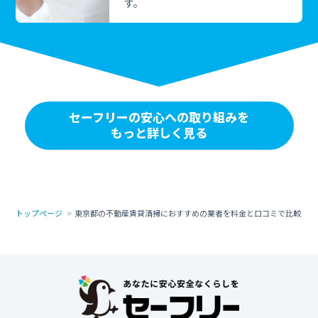
す。
セーフリーの安心への取り組みを
もっと詳しく見る
トップページ
東京都の不動産賃貸清掃におすすめの業者を料金と口コミで比較