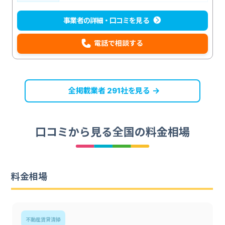
事業者の詳細・口コミを見る
電話で相談する
全掲載業者
社を見る
291
口コミから見る全国の料金相場
料金相場
不動産賃貸清掃