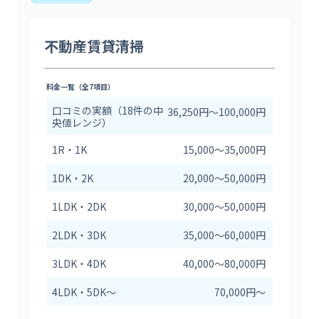
不動産賃貸清掃
料金一覧（全7項目）
口コミの実額（18件の中
36,250円〜100,000円
央値レンジ）
1R・1K
15,000〜35,000円
1DK・2K
20,000〜50,000円
1LDK・2DK
30,000〜50,000円
2LDK・3DK
35,000〜60,000円
3LDK・4DK
40,000〜80,000円
4LDK・5DK〜
70,000円〜