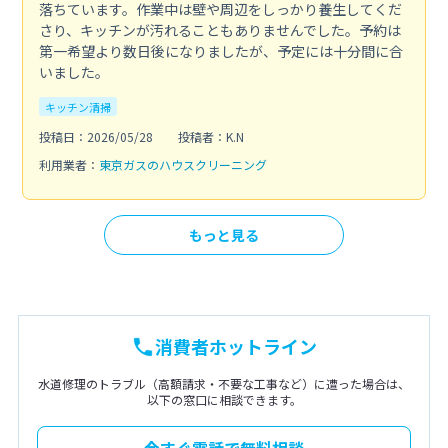
落ちています。作業中は壁や周辺をしっかり養生してくだ
さり、キッチンが汚れることもありませんでした。予約は
第一希望より数日後になりましたが、予定には十分間に合
いました。
キッチン清掃
投稿日：2026/05/28
投稿者：K.N
利用業者：
東京ガスのハウスクリーニング
もっと見る
消費者ホットライン
水道修理のトラブル（高額請求・不要な工事など）に遭った場合は、
以下の窓口に相談できます。