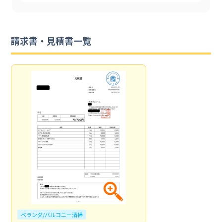
請求書・見積書一覧
ベランダ/バルコニー清掃