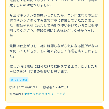
完了したのは助かりました。
今回はキッチンをお願いしましたが、コンロまわりの焦げ
付きやシンクのくすみまで丁寧に作業していただきまし
た。部品や素材に合わせて洗剤を使い分けていることも説
明してくださり、普段の掃除との違いがよく分かりまし
た。
最後は仕上がりを一緒に確認しながら気になる箇所がない
か聞いてくださり、その場で安心して作業を終えられまし
た。
忙しい時は無理に自分だけで掃除をするより、こうしたサ
ービスを利用するのも良いと思います。
キッチン清掃
投稿日：2026/05/11
投稿者：テルウェル
利用業者：
東京ガスのハウスクリーニング