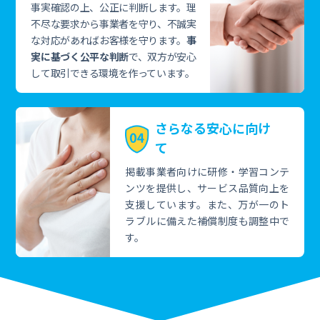
事実確認の上、公正に判断します。理
不尽な要求から事業者を守り、不誠実
な対応があればお客様を守ります。
事
実に基づく公平な判断
で、双方が安心
して取引できる環境を作っています。
さらなる安心に向け
て
掲載事業者向けに研修・学習コンテ
ンツを提供し、サービス品質向上を
支援しています。また、万が一のト
ラブルに備えた補償制度も調整中で
す。