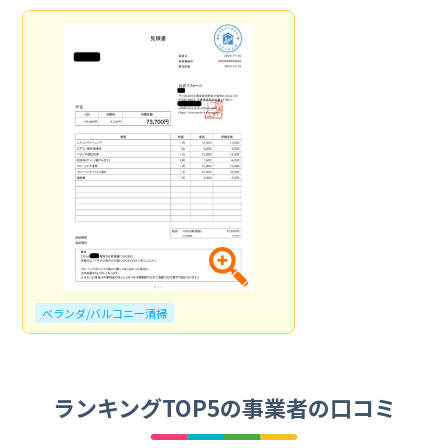
ベランダ/バルコニー清掃
ランキングTOP5の事業者の口コミ