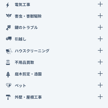
電気工事
害虫・害獣駆除
鍵のトラブル
引越し
ハウスクリーニング
不用品買取
庭木剪定・造園
ペット
外壁・屋根工事