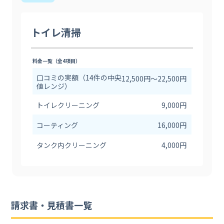
トイレ清掃
料金一覧（全4項目）
口コミの実額（14件の中央
12,500円〜22,500円
値レンジ）
トイレクリーニング
9,000円
コーティング
16,000円
タンク内クリーニング
4,000円
請求書・見積書一覧