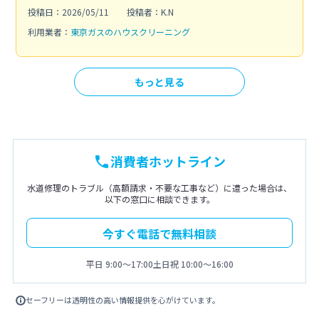
投稿日：2026/05/11
投稿者：K.N
利用業者：
東京ガスのハウスクリーニング
もっと見る
消費者ホットライン
水道修理のトラブル（高額請求・不要な工事など）に遭った場合は、
以下の窓口に相談できます。
今すぐ電話で無料相談
平日 9:00〜17:00
土日祝 10:00〜16:00
セーフリーは透明性の高い情報提供を心がけています。