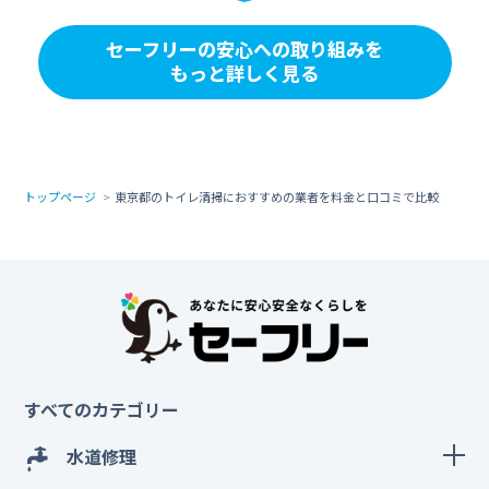
セーフリーの安心への取り組みを
もっと詳しく見る
トップページ
東京都のトイレ清掃におすすめの業者を料金と口コミで比較
すべてのカテゴリー
水道修理