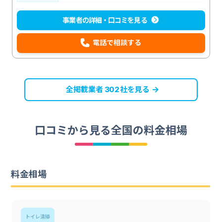
事業者の詳細・口コミを見る
電話で相談する
全掲載業者
社を見る
302
口コミから見る全国の料金相場
料金相場
トイレ清掃