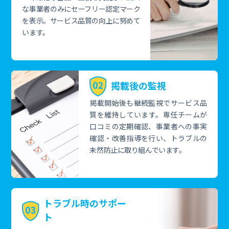
な事業者のみにセーフリー認定マーク
を表示。サービス品質の向上に努めて
います。
掲載後の監視
掲載開始後も継続監視でサービス品
質を維持しています。専任チームが
口コミの定期確認、事業者への事実
確認・改善指導を行い、トラブルの
未然防止に取り組んでいます。
トラブル時のサポー
ト