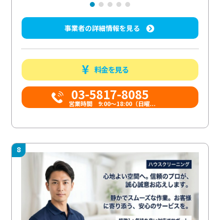
事業者の詳細情報を見る
料金を見る
03-5817-8085
営業時間 9:00～18:00（日曜...
8