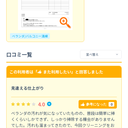
ベランダ/バルコニー清掃
口コミ一覧
この利用者は「
また利用したい
」と回答しました
見違える仕上がり
4.0
0
参考になった
ベランダの汚れが気になっていたものの、普段は簡単に掃
くくらいしかできず、しっかり掃除する機会がありません
でした。汚れも溜まってきたので、今回クリーニングをお