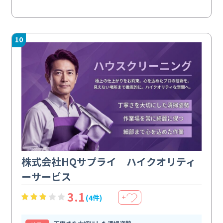
10
株式会社HQサプライ ハイクオリティ
ーサービス
3.1
(4件)
＋