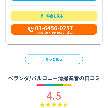
料金を見る
03-6456-0257
AM9:00 ～ PM19:00 定...
もっと見る
ベランダ/バルコニー清掃業者の口コミ
4.5