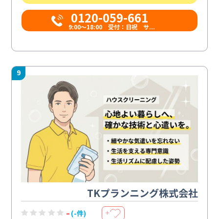
0120-059-661
9:00〜18:00 受付：日祝 サ...
9
TKプランニング株式会社
-
(-件)
＋