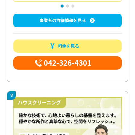
事業者の詳細情報を見る
料金を見る
042-326-4301
8