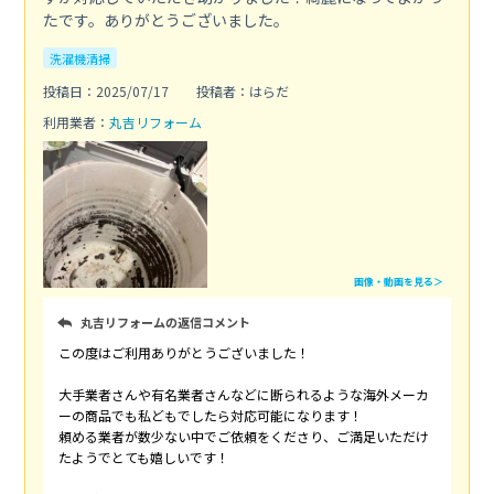
たです。ありがとうございました。
洗濯機清掃
投稿日：2025/07/17
投稿者：はらだ
利用業者：
丸吉リフォーム
画像・動画を見る＞
丸吉リフォームの返信コメント
この度はご利用ありがとうございました！
大手業者さんや有名業者さんなどに断られるような海外メーカ
ーの商品でも私どもでしたら対応可能になります！
頼める業者が数少ない中でご依頼をくださり、ご満足いただけ
たようでとても嬉しいです！