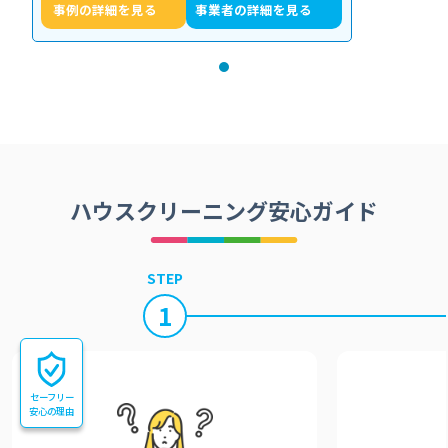
事例の詳細を見る
事業者の詳細を見る
ハウスクリーニング安心ガイド
STEP
1
セーフリー
安心の理由