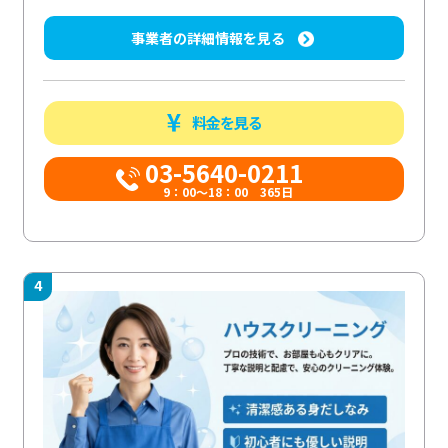
事業者の詳細情報を見る
料金を見る
03-5640-0211
9：00～18：00 365日
4