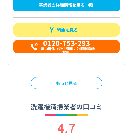
事業者の詳細情報を見る
料金を見る
0120-753-293
年中無休（受付時間：24時間電話
対応...
もっと見る
洗濯機清掃業者の口コミ
4.7