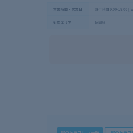
受付時間 9:00-18:00 
営業時間・営業日
福岡県
対応エリア
鍵のトラブル （一軒
鍵のトラブ