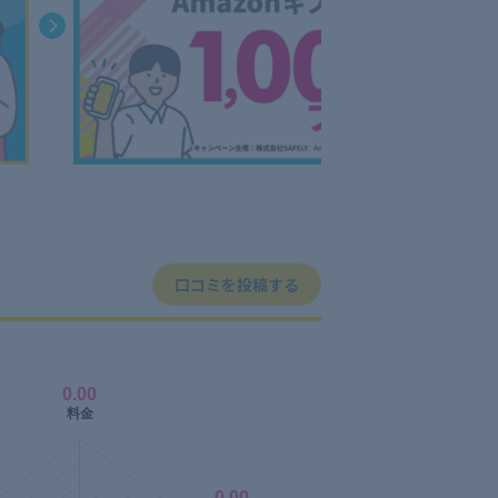
口コミを投稿する