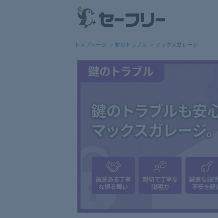
トップページ
鍵のトラブル
マックスガレージ