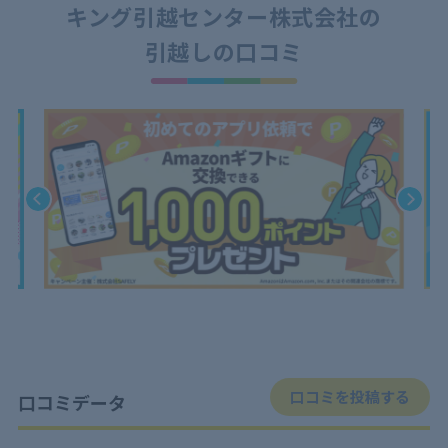
キング引越センター株式会社の
引越しの口コミ
口コミを投稿する
口コミデータ