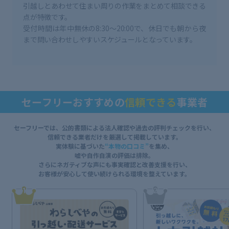
引越しとあわせて住まい周りの作業をまとめて相談できる
点が特徴です。
受付時間は年中無休の8:30〜20:00で、休日でも朝から夜
まで問い合わせしやすいスケジュールとなっています。
セーフリーおすすめの
信頼できる
事業者
セーフリーでは、公的書類による法人確認や過去の評判チェックを行い、
信頼できる業者だけを厳選して掲載しています。
実体験に基づいた
“本物の口コミ”
を集め、
嘘や自作自演の評価は排除。
さらにネガティブな声にも事実確認と改善支援を行い、
お客様が安心して使い続けられる環境を整えています。
1
2