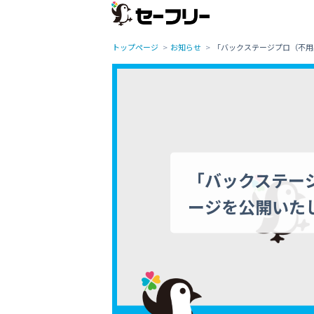
トップページ
お知らせ
「バックステージプロ（不用
「バックステー
ージを公開いた