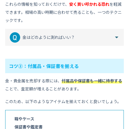
これらの情報を知っておくだけで、
安く買い叩かれる恐れ
を軽減
できます。相場の高い時期に合わせて売ることも、一つのテクニ
ックです。
金はどのように測ればいい？
コツ②：付属品・保証書を揃える
金・貴金属を売却する際には、
付属品や保証書も一緒に持参する
ことで、査定額が増えることがあります。
このため、以下のようなアイテムを揃えておくと良いでしょう。
箱やケース
保証書や鑑定書