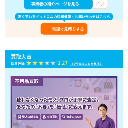
事業者の紹介ページを見る
高く売れるドットコムの詳細情報・お問い合わせはこちら
電話で見積りする
買取大吉
3.27
総合評価
（9件の口コミを見る）