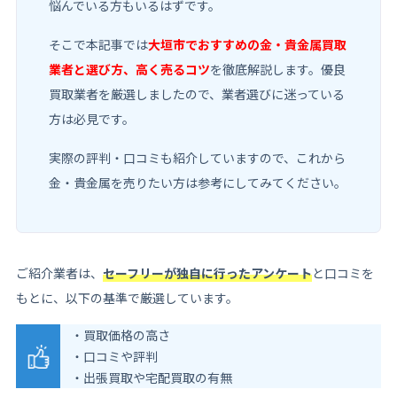
悩んでいる方もいるはずです。
そこで本記事では
大垣市でおすすめの金・貴金属買取
業者と選び方、高く売るコツ
を徹底解説します。優良
買取業者を厳選しましたので、業者選びに迷っている
方は必見です。
実際の評判・口コミも紹介していますので、これから
金・貴金属を売りたい方は参考にしてみてください。
ご紹介業者は、
セーフリーが独自に行ったアンケート
と口コミを
もとに、以下の基準で厳選しています。
・買取価格の高さ
・口コミや評判
・出張買取や宅配買取の有無