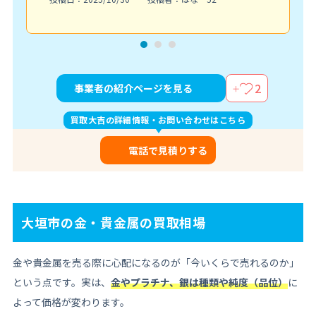
2
事業者の紹介ページを見る
買取大吉の詳細情報・お問い合わせはこちら
電話で見積りする
大垣市の金・貴金属の買取相場
金や貴金属を売る際に心配になるのが「今いくらで売れるのか」
という点です。実は、
金やプラチナ、銀は種類や純度（品位）
に
よって価格が変わります。