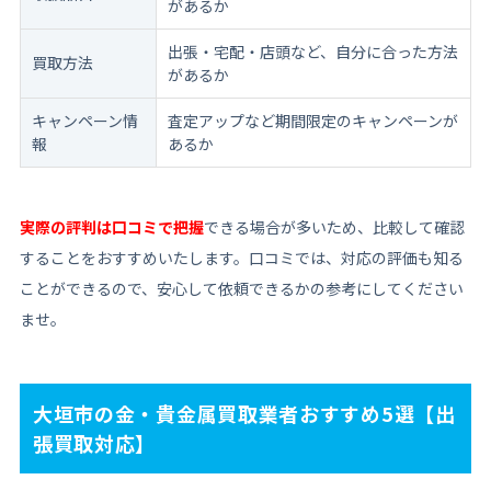
があるか
出張・宅配・店頭など、自分に合った方法
買取方法
があるか
キャンペーン情
査定アップなど期間限定のキャンペーンが
報
あるか
実際の評判は口コミで把握
できる場合が多いため、比較して確認
することをおすすめいたします。口コミでは、対応の評価も知る
ことができるので、安心して依頼できるかの参考にしてください
ませ。
大垣市の金・貴金属買取業者おすすめ5選【出
張買取対応】