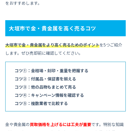
をおすすめします。
大垣市で金・貴金属を高く売るコツ
大垣市で金・貴金属をより高く売るためのポイント
を5つご紹介
します。ぜひ売却前に確認してください。
コツ①：金相場・刻印・重量を把握する
コツ②：付属品・保証書を揃える
コツ③：他の品物もまとめて売る
コツ④：キャンペーン情報を確認する
コツ⑤：複数業者で比較する
金や貴金属の
買取価格を上げるには工夫が重要
です。特別な知識