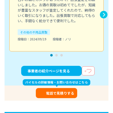
いしました。お酒の買取は初めてでしたが、知識
が豊富なスタッフが査定してくれたので、納得の
いく取引になりました。出張買取で対応してもら
い、手間なく処分できて便利でした。
その他の不用品買取
投稿日：2024/09/19
投稿者：ノリ
事業者の紹介ページを見る
バイセルの詳細情報・お問い合わせはこちら
電話で見積りする