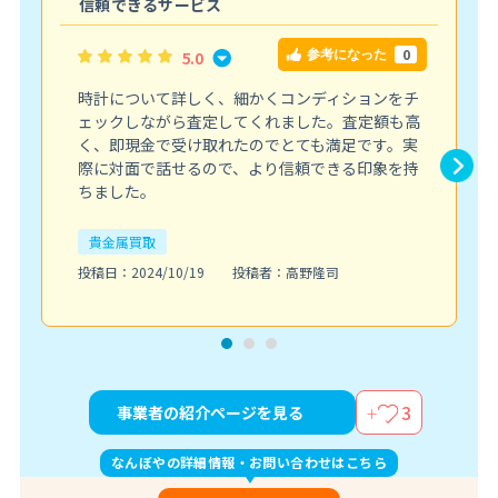
信頼できるサービス
0
5.0
参考になった
時計について詳しく、細かくコンディションをチ
ェックしながら査定してくれました。査定額も高
く、即現金で受け取れたのでとても満足です。実
際に対面で話せるので、より信頼できる印象を持
ちました。
貴金属買取
投稿日：2024/10/19
投稿者：高野隆司
3
事業者の紹介ページを見る
なんぼやの詳細情報・お問い合わせはこちら