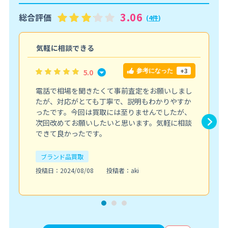
3.06
総合評価
(
4件
)
気軽に相談できる
+3
5.0
参考になった
電話で相場を聞きたくて事前査定をお願いしまし
たが、対応がとても丁寧で、説明もわかりやすか
ったです。今回は買取には至りませんでしたが、
次回改めてお願いしたいと思います。気軽に相談
できて良かったです。
ブランド品買取
投稿日：2024/08/08
投稿者：aki