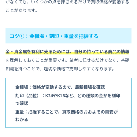
がなくても、いくつかの点を押さえるだけで買取価格が変動する
ことがあります。
コツ①：金相場・刻印・重量を把握する
金・貴金属を有利に売るためには、自分の持っている商品の情報
を理解しておくことが重要です。業者に任せるだけでなく、基礎
知識を持つことで、適切な価格で売却しやすくなります。
金相場：価格が変動するので、最新相場を確認
刻印（品位）：K24やK18など、どの種類の金かを刻印
で確認
重量：把握することで、買取価格のおおよその目安が
わかる