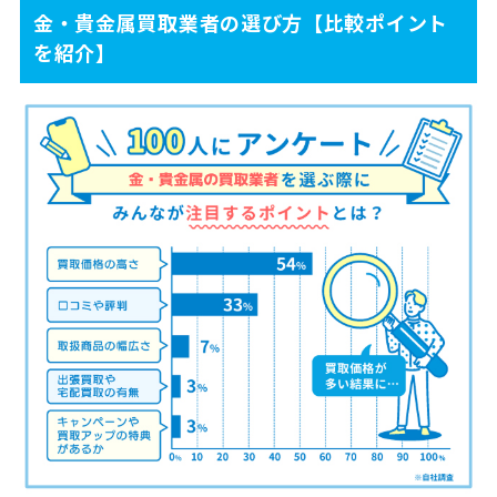
金・貴金属買取業者の選び方【比較ポイント
を紹介】