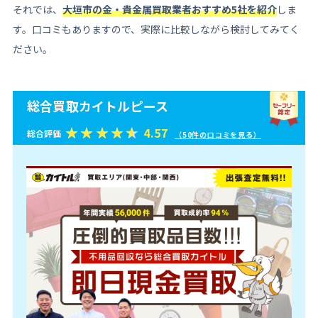
それでは、
大垣市の金・貴金属買取業者おすすめ5社を紹介
しま
す。口コミもありますので、実際に比較しながら検討してみてく
ださい。
総合買取カイトルピース
4.57
総合評価
（50件の口コミを見る）