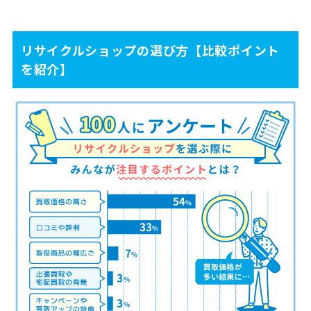
リサイクルショップの選び方【比較ポイント
を紹介】