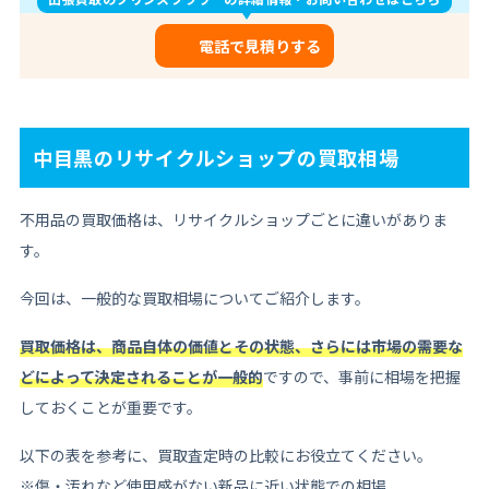
電話で見積りする
中目黒のリサイクルショップの買取相場
不用品の買取価格は、リサイクルショップごとに違いがありま
す。
今回は、一般的な買取相場についてご紹介します。
買取価格は、商品自体の価値とその状態、さらには市場の需要な
どによって決定されることが一般的
ですので、事前に相場を把握
しておくことが重要です。
以下の表を参考に、買取査定時の比較にお役立てください。
※傷・汚れなど使用感がない新品に近い状態での相場