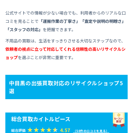
公式サイトでの情報が少ない場合でも、利用者からのリアルな口
コミを見ることで
「運搬作業の丁寧さ」「査定や説明の明瞭さ」
「スタッフの対応」
を把握できます。
不用品の買取は、生活をすっきりさせる大切なステップなので、
依頼者の視点に立って対応してくれる信頼性の高いリサイクルシ
ョップ
を選ぶことが非常に重要です。
中目黒の出張買取対応のリサイクルショップ5
選
総合買取カイトルピース
4.57
総合評価
（50件の口コミを見る）