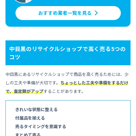
おすすめ業者一覧を見る
中目黒のリサイクルショップで高く売る5つの
コツ
中目黒にあるリサイクルショップで商品を高く売るためには、少
しの工夫や準備が大切です。
ちょっとした工夫や準備をするだけ
で、査定額がアップ
することがあります。
きれいな状態に整える
付属品を揃える
売るタイミングを意識する
まとめて売る