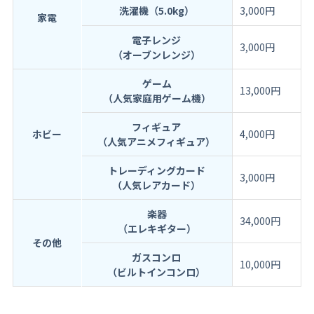
洗濯機（5.0kg）
3,000円
家電
電子レンジ
3,000円
（オーブンレンジ）
ゲーム
13,000円
（人気家庭用ゲーム機）
フィギュア
ホビー
4,000円
（人気アニメフィギュア）
トレーディングカード
3,000円
（人気レアカード）
楽器
34,000円
（エレキギター）
その他
ガスコンロ
10,000円
（ビルトインコンロ）