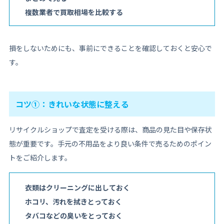
複数業者で買取相場を比較する
損をしないためにも、事前にできることを確認しておくと安心で
す。
コツ①：きれいな状態に整える
リサイクルショップで査定を受ける際は、商品の見た目や保存状
態が重要です。手元の不用品をより良い条件で売るためのポイン
トをご紹介します。
衣類はクリーニングに出しておく
ホコリ、汚れを拭きとっておく
タバコなどの臭いをとっておく