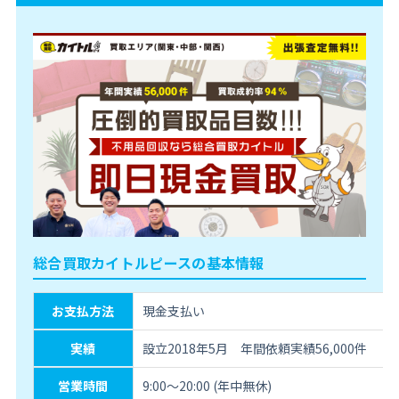
総合買取カイトルピースの基本情報
お支払方法
現金支払い
実績
設立2018年5月 年間依頼実績56,000件
営業時間
9:00～20:00 (年中無休)