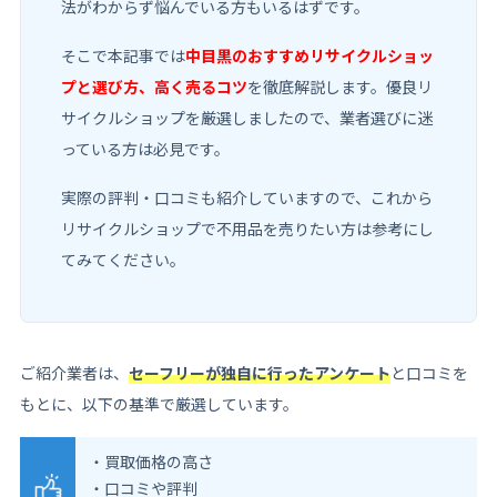
法がわからず悩んでいる方もいるはずです。
そこで本記事では
中目黒のおすすめリサイクルショッ
プと選び方、高く売るコツ
を徹底解説します。優良リ
サイクルショップを厳選しましたので、業者選びに迷
っている方は必見です。
実際の評判・口コミも紹介していますので、これから
リサイクルショップで不用品を売りたい方は参考にし
てみてください。
ご紹介業者は、
セーフリーが独自に行ったアンケート
と口コミを
もとに、以下の基準で厳選しています。
・買取価格の高さ
・口コミや評判