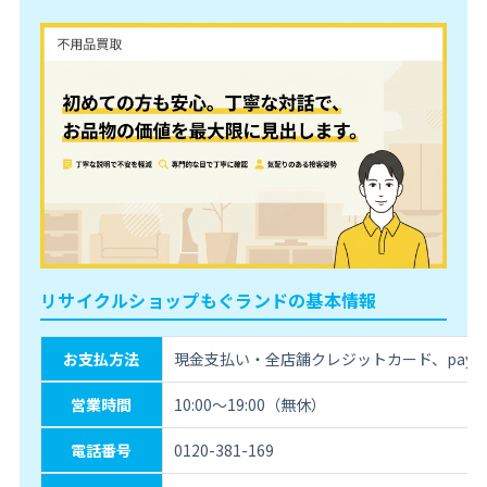
リサイクルショップもぐランドの基本情報
お支払方法
現金支払い・全店舗クレジットカード、paypa
営業時間
10:00〜19:00（無休）
電話番号
0120-381-169