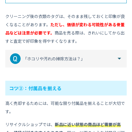
クリーニング後の衣類のタグは、そのまま残しておくと印象が良
くなることがあります。
ただし、価値が変わる可能性がある骨董
品などは注意が必要です。
商品を売る際は、きれいにしてから出
すと査定で好印象を得やすくなります。
「ホコリや汚れの掃除方法は？」
コツ②：付属品を揃える
高く売却するためには、可能な限り付属品を揃えることが大切で
す。
リサイクルショップでは、
新品に近い状態の商品ほど需要が高