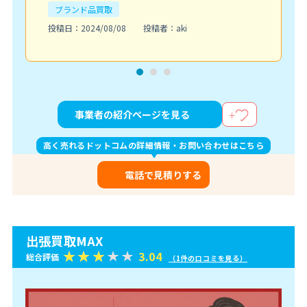
ブランド品買取
投稿日：2024/08/08
投稿者：aki
事業者の紹介ページを見る
高く売れるドットコムの詳細情報・お問い合わせはこちら
電話で見積りする
出張買取MAX
3.04
総合評価
（1件の口コミを見る）