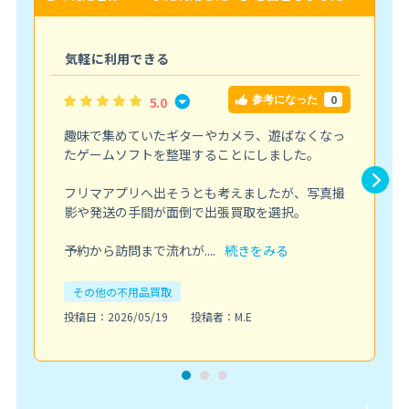
気軽に利用できる
0
5.0
参考になった
趣味で集めていたギターやカメラ、遊ばなくなっ
たゲームソフトを整理することにしました。
フリマアプリへ出そうとも考えましたが、写真撮
影や発送の手間が面倒で出張買取を選択。
予約から訪問まで流れが....
続きをみる
その他の不用品買取
投稿日：2026/05/19
投稿者：M.E