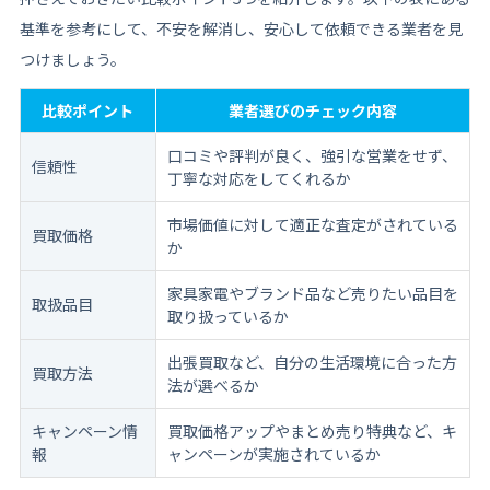
基準を参考にして、不安を解消し、安心して依頼できる業者を見
つけましょう。
比較ポイント
業者選びのチェック内容
口コミや評判が良く、強引な営業をせず、
信頼性
丁寧な対応をしてくれるか
市場価値に対して適正な査定がされている
買取価格
か
家具家電やブランド品など売りたい品目を
取扱品目
取り扱っているか
出張買取など、自分の生活環境に合った方
買取方法
法が選べるか
キャンペーン情
買取価格アップやまとめ売り特典など、キ
報
ャンペーンが実施されているか