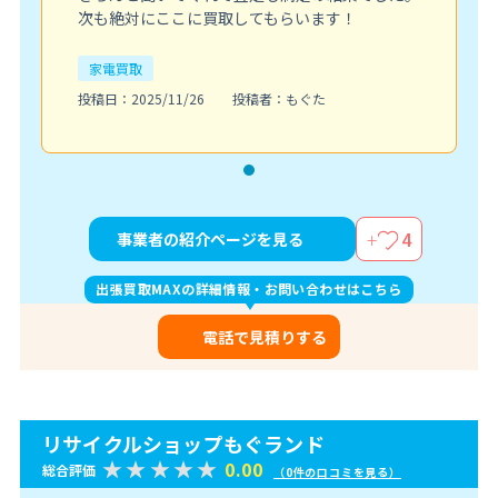
次も絶対にここに買取してもらいます！
家電買取
投稿日：2025/11/26
投稿者：もぐた
4
事業者の紹介ページを見る
出張買取MAXの詳細情報・お問い合わせはこちら
電話で見積りする
リサイクルショップもぐランド
0.00
総合評価
（0件の口コミを見る）