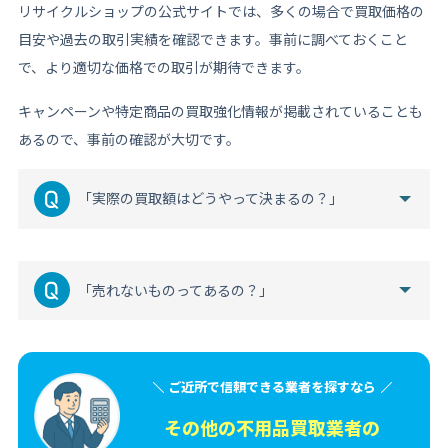
リサイクルショップの公式サイトでは、多くの場合で買取価格の
目安や過去の取引実績を確認できます。事前に調べておくこと
で、より適切な価格での取引が期待できます。
キャンペーンや特定商品の買取強化情報が掲載されていることも
あるので、事前の確認が大切です。
「実際の買取額はどうやって決まるの？」
「売れないものってあるの？」
ご近所で信頼できる業者を探すなら
その他の不用品買取
業者の