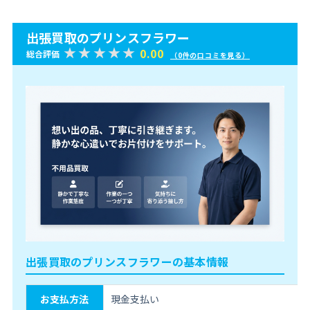
出張買取のプリンスフラワー
0.00
総合評価
（0件の口コミを見る）
出張買取のプリンスフラワーの基本情報
お支払方法
現金支払い