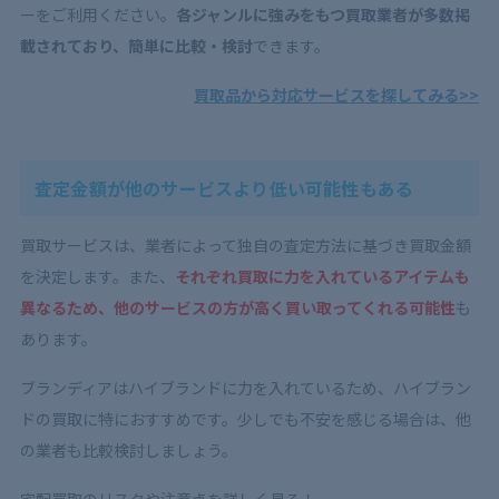
ーをご利用ください。
各ジャンルに強みをもつ買取業者が多数掲
載されており、簡単に比較・検討
できます。
買取品から対応サービスを探してみる>>
査定金額が他のサービスより低い可能性もある
買取サービスは、業者によって独自の査定方法に基づき買取金額
を決定します。また、
それぞれ買取に力を入れているアイテムも
異なるため、他のサービスの方が高く買い取ってくれる可能性
も
あります。
ブランディアはハイブランドに力を入れているため、ハイブラン
ドの買取に特におすすめです。少しでも不安を感じる場合は、他
の業者も比較検討しましょう。