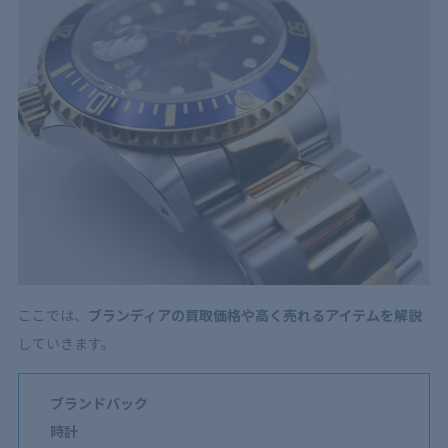
ここでは、
ブランディアの買取価格や高く売れるアイテムを解説
していきます。
ブランドバック
時計