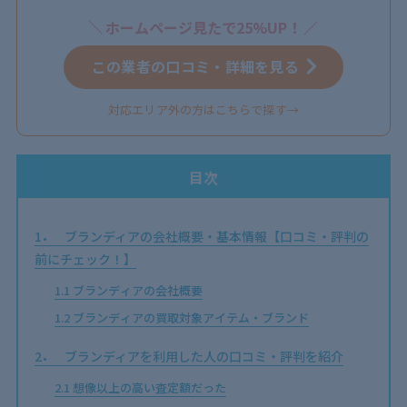
ホームページ見たで25%UP！
この業者の口コミ・詳細を見る
対応エリア外の方はこちらで探す→
目次
1
ブランディアの会社概要・基本情報【口コミ・評判の
前にチェック！】
1.1
ブランディアの会社概要
1.2
ブランディアの買取対象アイテム・ブランド
2
ブランディアを利用した人の口コミ・評判を紹介
2.1
想像以上の高い査定額だった