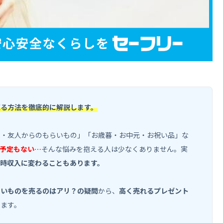
売る方法を徹底的に解説します。
彼・友人からのもらいもの」「お歳暮・お中元・お祝い品」な
予定もない…
そんな悩みを抱える人は少なくありません。実
時収入に変わることもあります。
らいものを売るのはアリ？の疑問
から、
高く売れるプレゼント
します。