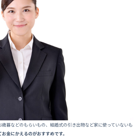
お歳暮などのもらいもの、結婚式の引き出物など家に使っていないも
てお金にかえるのがおすすめです。