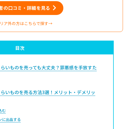
者の口コミ・詳細を見る
リア外の方はこちらで探す→
目次
らいものを売っても大丈夫？罪悪感を手放すた
らいものを売る方法3選！メリット・デメリッ
込む
ンに出品する