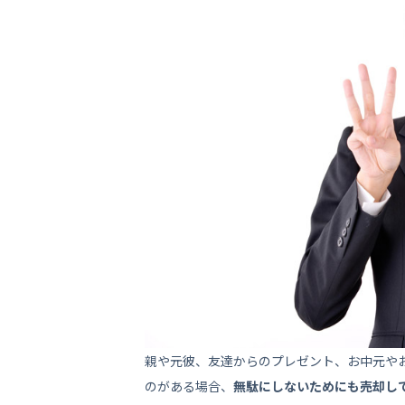
親や元彼、友達からのプレゼント、お中元や
のがある場合、
無駄にしないためにも売却し