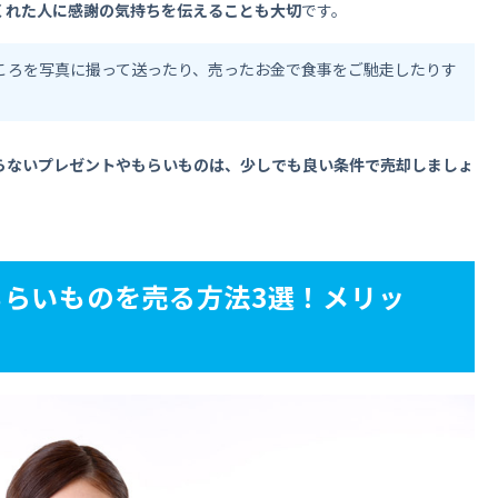
くれた人に感謝の気持ちを伝えることも大切
です。
ころを写真に撮って送ったり、売ったお金で食事をご馳走したりす
らないプレゼントやもらいものは、少しでも良い条件で売却しましょ
らいものを売る方法3選！メリッ