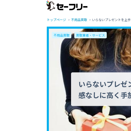
トップページ
不用品買取
いらないプレゼントを上手
不用品買取
買取業者・サービス
いらないプレゼ
感なしに高く手