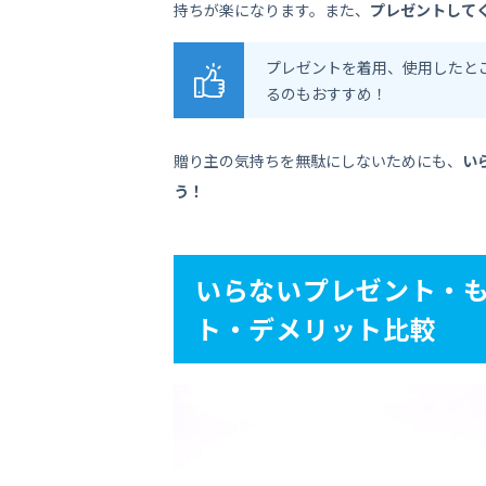
持ちが楽になります。また、
プレゼントして
プレゼントを着用、使用したと
るのもおすすめ！
贈り主の気持ちを無駄にしないためにも、
い
う！
いらないプレゼント・も
ト・デメリット比較