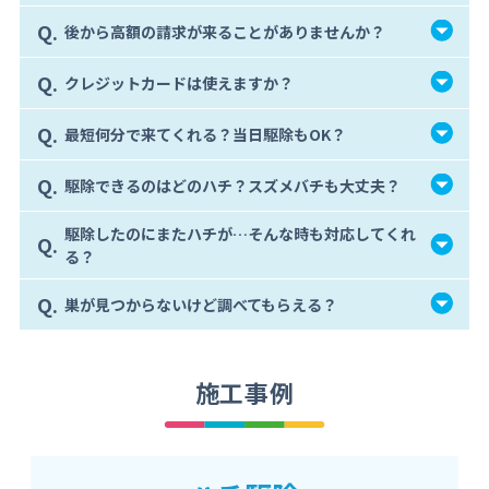
Q.
後から高額の請求が来ることがありませんか？
Q.
クレジットカードは使えますか？
Q.
最短何分で来てくれる？当日駆除もOK？
Q.
駆除できるのはどのハチ？スズメバチも大丈夫？
駆除したのにまたハチが…そんな時も対応してくれ
Q.
る？
Q.
巣が見つからないけど調べてもらえる？
施工事例