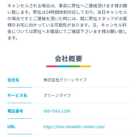
キャンセルされる場合は、事前に弊社へご連絡頂けます様お願
い致します。弊社は24時間体制対応しており、当日キャンセル
の場合ですとご連絡を頂いた時には、既に弊社スタッフがお客
様のお宅に向かっている可能性があります。又、キャンセル料
金については弊社へお電話にてご確認下さいます様お願い致し
ます。
会社概要
会社名
株式会社クリーンライフ
サービス名
クリーンライフ
電話番号
050-7562-1256
URL
https://bee.cleanlife-center.com/