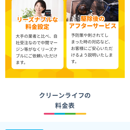
クリーンライフの
料金表