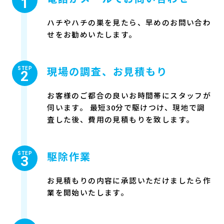
1
ハチやハチの巣を見たら、早めのお問い合わ
せをお勧めいたします。
現場の調査、お見積もり
STEP
2
お客様のご都合の良いお時間帯にスタッフが
伺います。 最短30分で駆けつけ、現地で調
査した後、費用の見積もりを致します。
駆除作業
STEP
3
お見積もりの内容に承認いただけましたら作
業を開始いたします。