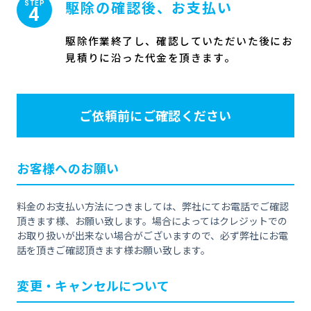
駆除の確認後、お支払い
STEP
4
駆除作業終了し、確認していただいた後にお
見積りに沿った代金を頂きます。
ご依頼前にご確認ください
お客様へのお願い
料金のお支払い方法につきましては、弊社にてお電話でご確認
頂きます様、お願い致します。場合によってはクレジットでの
お取り扱いが出来ない場合がございますので、必ず弊社にお電
話を頂きご確認頂きます様お願い致します。
変更・キャンセルについて