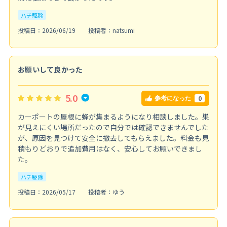
ハチ駆除
投稿日：2026/06/19
投稿者：natsumi
お願いして良かった
5.0
0
参考になった
カーポートの屋根に蜂が集まるようになり相談しました。巣
が見えにくい場所だったので自分では確認できませんでした
が、原因を見つけて安全に撤去してもらえました。料金も見
積もりどおりで追加費用はなく、安心してお願いできまし
た。
ハチ駆除
投稿日：2026/05/17
投稿者：ゆう