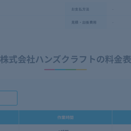
-
お支払方法
-
見積・出張費用
株式会社ハンズクラフトの
料金
作業時間