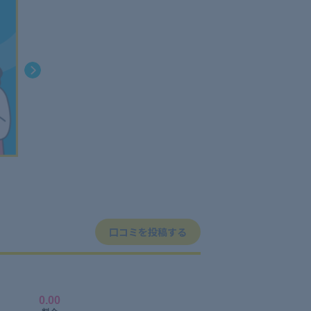
口コミを投稿する