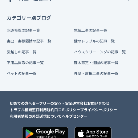
カテゴリー別ブログ
水道修理の記事一覧
電気工事の記事一覧
害虫・害獣駆除の記事一覧
鍵のトラブルの記事一覧
引越しの記事一覧
ハウスクリーニングの記事一覧
不用品買取の記事一覧
庭木剪定・造園の記事一覧
ペットの記事一覧
外壁・屋根工事の記事一覧
初めての方へ
セーフリーの安心・安全
運営会社
お問い合わせ
トラブル相談窓口
利用規約
口コミポリシー
プライバシーポリシー
利用者情報の外部送信について
ヘルプセンター