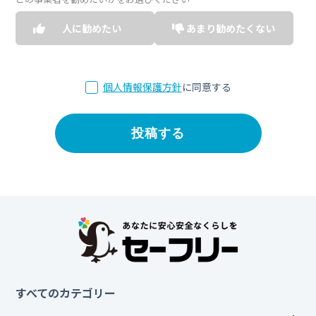
人に勧めたい
あまり勧めたくない
個人情報保護方針
に同意する
すべてのカテゴリー