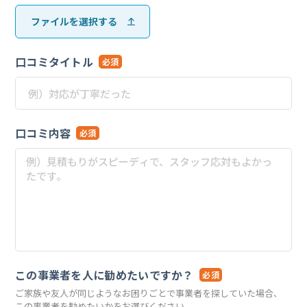
ファイルを選択する
口コミタイトル
必須
口コミ内容
必須
この事業者を人に勧めたいですか？
必須
ご家族や友人が同じようなお困りごとで事業者を探していた場合、
この事業者を勧めたいかをお選びください