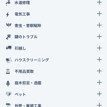
水道修理
電気工事
害虫・害獣駆除
鍵のトラブル
引越し
ハウスクリーニング
不用品買取
庭木剪定・造園
ペット
外壁・屋根工事