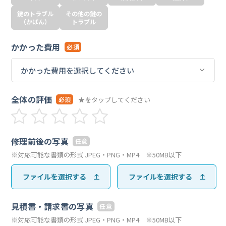
鍵のトラブル
その他の鍵の
（かばん）
トラブル
かかった費用
必須
全体の評価
★をタップしてください
必須
修理前後の写真
任意
※対応可能な書類の形式 JPEG・PNG・MP4 ※50MB以下
ファイルを選択する
ファイルを選択する
見積書・請求書の写真
任意
※対応可能な書類の形式 JPEG・PNG・MP4 ※50MB以下