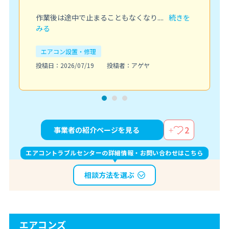
作業後は途中で止まることもなくなり....
続きを
みる
エアコン設置・修理
投稿日：2026/07/19
投稿者：アゲヤ
2
事業者の紹介ページを見る
エアコントラブルセンターの詳細情報・お問い合わせはこちら
相談方法を選ぶ
エアコンズ