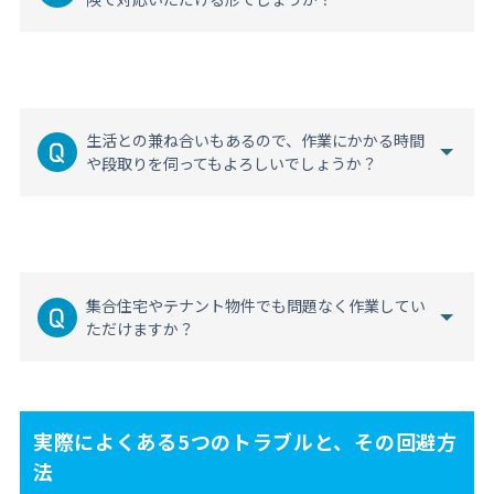
生活との兼ね合いもあるので、作業にかかる時間
や段取りを伺ってもよろしいでしょうか？
集合住宅やテナント物件でも問題なく作業してい
ただけますか？
実際によくある5つのトラブルと、その回避方
法