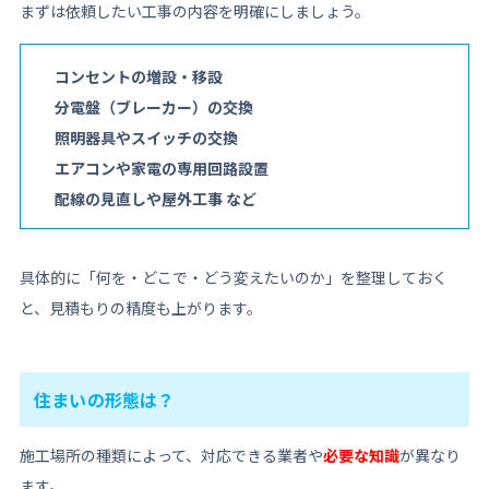
まずは依頼したい工事の内容を明確にしましょう。
コンセントの増設・移設
分電盤（ブレーカー）の交換
照明器具やスイッチの交換
エアコンや家電の専用回路設置
配線の見直しや屋外工事 など
具体的に「何を・どこで・どう変えたいのか」を整理しておく
と、見積もりの精度も上がります。
住まいの形態は？
施工場所の種類によって、対応できる業者や
必要な知識
が異なり
ます。