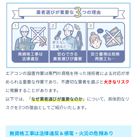
エアコンの設置作業は専門の資格を持った技術者による対応が求
められる重要な作業であり、不適切な業者を選ぶと
大きなリスク
に発展することがあります。
以下では、「
なぜ業者選びが重要なのか
」について、具体的なリ
スクを3つの理由としてご紹介いたします。
無資格工事は法律違反＆感電・火災の危険あり