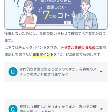
後悔しないためには、事前の問い合わせで確認すべき質問があり
ます。
以下ではチェックポイントを含め、
トラブルを避けるため
に事前
確認しておきたい
重要ポイント
を7つ、FAQ形式で解説します。
専門的な作業になると思うのですが、有資格のス
タッフの方が対応されますか？
見積もり費用はかかりますか？また、現地での確
認が必要でしょうか？