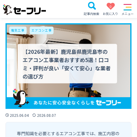
0
記事内検索
お気に入り
メニュー
電気工事
エアコン工事
【2026年最新】鹿児島県鹿児島市の
エアコン工事業者おすすめ5選！口コ
ミ・評判が良い「安くて安心」な業者
の選び方
2025.06.04
2026.08.07
専門知識を必要とするエアコン工事では、施工内容の