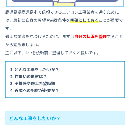
鹿児島県鹿児島市で信頼できるエアコン工事業者を選ぶために
は、最初に自身の希望や前提条件を
明確にしておく
ことが重要で
す。
適切な業者を見つけるために、まずは
自分の状況を整理
すること
から始めましょう。
主に以下、4つを依頼前に整理しておくと良いです。
どんな工事をしたいか？
住まいの形態は？
予算感や施工希望時期
近隣への配慮が必要か？
どんな工事をしたいか？