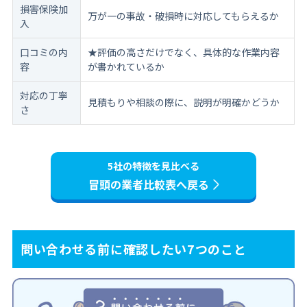
損害保険加
万が一の事故・破損時に対応してもらえるか
入
口コミの内
★評価の高さだけでなく、具体的な作業内容
容
が書かれているか
対応の丁寧
見積もりや相談の際に、説明が明確かどうか
さ
5社の特徴を見比べる
冒頭の業者比較表へ戻る
問い合わせる前に確認したい7つのこと