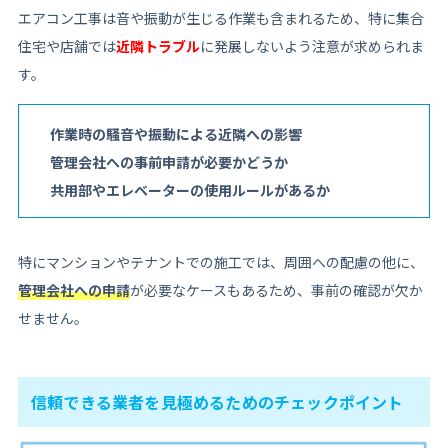
エアコン工事は音や振動が生じる作業も含まれるため、特に集合
住宅や店舗では
近隣トラブル
に発展しないよう注意が求められま
す。
作業時の騒音や振動による近隣への影響
管理会社への事前申請が必要かどうか
共用部やエレベーターの使用ルールがあるか
特にマンションやテナントでの施工では、周囲への配慮の他に、
管理会社への申請
が必要なケースもあるため、事前の確認が欠か
せません。
信頼できる業者を見極めるためのチェックポイント