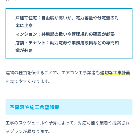
戸建て住宅：自由度が高いが、電力容量や分電盤の対
応に注意
マンション：共用部の扱いや管理規約の確認が必要
店舗・テナント：動力電源や業務用設備などの専門知
識が必要
建物の種類を伝えることで、エアコン工事業者も
適切な工事計画
を立てやすくなります。
予算感や施工希望時期
工事のスケジュールや予算によって、対応可能な業者や提案され
るプランが異なります。