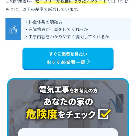
ご紹介業者は、
セーフリーが独自に行ったアンケート
と口コミを
もとに、以下の基準で厳選しています。
・料金体系の明確さ
・有資格者が工事をしてくれるか
・工事内容をわかりやすく説明してくれるか
すぐに業者を見たい
おすすめ業者一覧