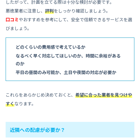
したがって、計画を立てる際は十分な検討が必要です。
悪徳業者に注意し、
評判
をしっかり確認しましょう。
口コミ
やおすすめを参考にして、安全で信頼できるサービスを選
びましょう。
どのくらいの費用感で考えているか
なるべく早く対応してほしいのか、時間に余裕がある
のか
平日の昼間のみ可能か、土日や夜間の対応が必要か
これらをあらかじめ決めておくと、
希望に合った業者を見つけや
すく
なります。
近隣への配慮が必要か？