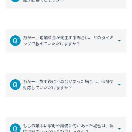
万が一、追加料金が発生する場合は、どのタイミ
ングで教えていただけますか？
万が一、施工後に不具合があった場合は、保証で
対応していただけますか？
もし作業中に家財や設備に何かあった場合は、保
険で対応いただける形でしょうか？