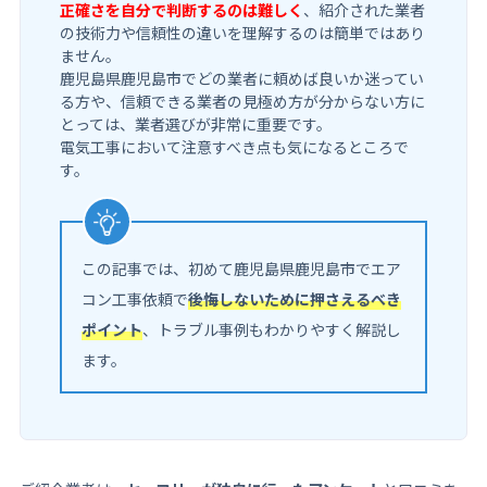
正確さを自分で判断するのは難しく
、紹介された業者
の技術力や信頼性の違いを理解するのは簡単ではあり
ません。
鹿児島県鹿児島市でどの業者に頼めば良いか迷ってい
る方や、信頼できる業者の見極め方が分からない方に
とっては、業者選びが非常に重要です。
電気工事において注意すべき点も気になるところで
す。
この記事では、初めて鹿児島県鹿児島市でエア
コン工事依頼で
後悔しないために押さえるべき
ポイント
、トラブル事例もわかりやすく解説し
ます。