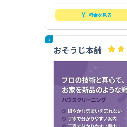
料金を見る
3
おそうじ本舗