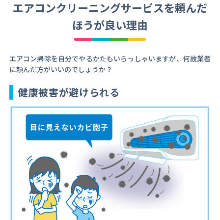
エアコンクリーニングサービスを頼んだ
ほうが良い理由
エアコン掃除を自分でやるかたもいらっしゃいますが、何故業者
に頼んだ方がいいのでしょうか？
健康被害が避けられる