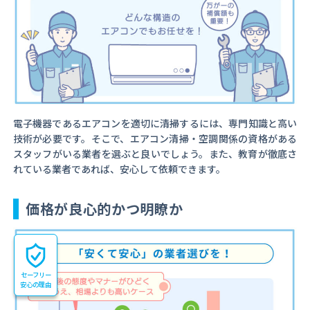
電子機器であるエアコンを適切に清掃するには、専門知識と高い
技術が必要です。そこで、エアコン清掃・空調関係の資格がある
スタッフがいる業者を選ぶと良いでしょう。また、教育が徹底さ
れている業者であれば、安心して依頼できます。
価格が良心的かつ明瞭か
セーフリー
安心の理由