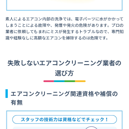
素人によるエアコン内部の洗浄では、電子パーツに水がかかって
しまうことによる故障や、発煙や発火の危険があります。プロの
業者に依頼してもまれにミスが発生するトラブルなので、専門知
識や経験なしに高額なエアコンを掃除するのは危険です。
失敗しないエアコンクリーニング業者の
選び方
エアコンクリーニング関連資格や補償の
有無