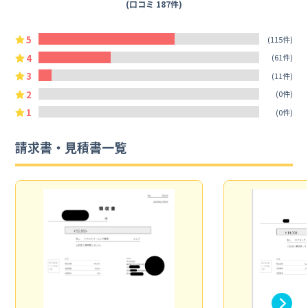
(口コミ 187件)
5
(115件)
4
(61件)
3
(11件)
2
(0件)
1
(0件)
請求書・見積書一覧