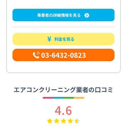
事業者の詳細情報を見る
料金を見る
03-6432-0823
エアコンクリーニング業者の口コミ
4.6