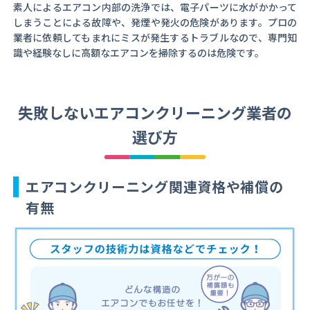
素人によるエアコン内部の洗浄では、電子パーツに水がかかって
しまうことによる故障や、発煙や発火の危険があります。プロの
業者に依頼してもまれにミスが発生するトラブルなので、専門知
識や経験なしに高額なエアコンを掃除するのは危険です。
失敗しないエアコンクリーニング業者の
選び方
エアコンクリーニング関連資格や補償の
有無