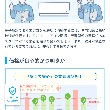
電子機器であるエアコンを適切に清掃するには、専門知識と高い
技術が必要です。そこで、エアコン清掃・空調関係の資格がある
スタッフがいる業者を選ぶと良いでしょう。また、教育が徹底さ
れている業者であれば、安心して依頼できます。
価格が良心的かつ明瞭か
セーフリー
安心の理由