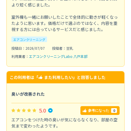
より短く感じました。
室外機も一緒にお願いしたことで全体的に動きが軽くなっ
たように思います。価格だけで選ぶのではなく、内容を重
視する方には合っているサービスだと感じました。
エアコンクリーニング
投稿日：2026/07/07
投稿者：豆乳
利用業者：
エアコンクリーニングLabo 八戸本部
この利用者は「
また利用したい
」と回答しました
臭いが改善された
5.0
0
参考になった
エアコンをつけた時の臭いが気にならなくなり、部屋の空
気まで変わったようです。