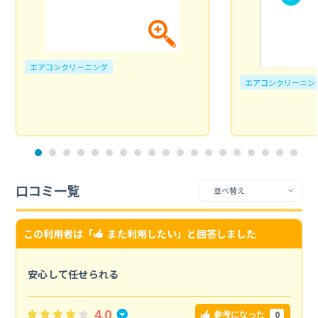
エアコンクリーニング
エアコンクリーニン
口コミ一覧
この利用者は「
また利用したい
」と回答しました
安心して任せられる
4.0
0
参考になった