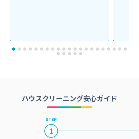
ハウスクリーニング安心ガイド
STEP
1