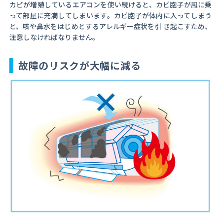
カビが増殖しているエアコンを使い続けると、カビ胞子が風に乗
って部屋に充満してしまいます。カビ胞子が体内に入ってしまう
と、咳や鼻水をはじめとするアレルギー症状を引 き起こすため、
注意しなければなりません。
故障のリスクが大幅に減る