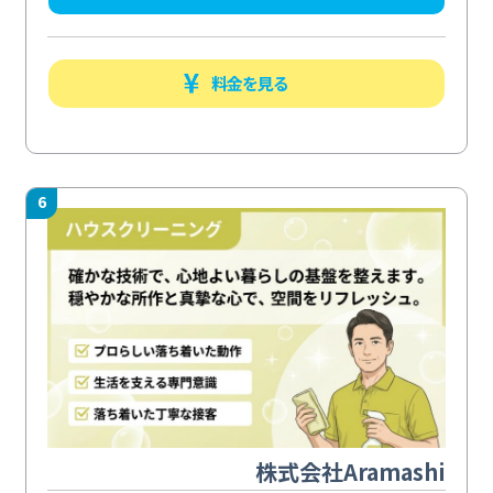
料金を見る
6
株式会社Aramashi