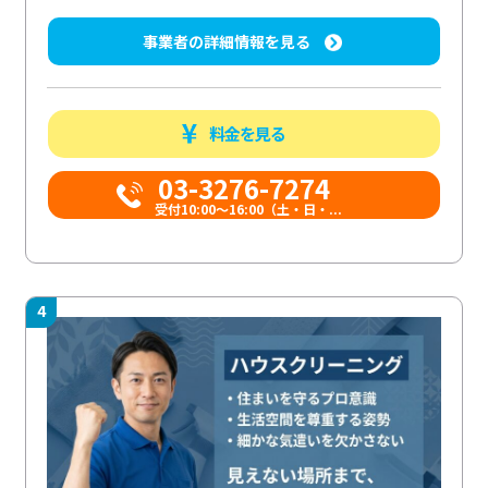
事業者の詳細情報を見る
料金を見る
03-3276-7274
受付10:00〜16:00（土・日・...
4