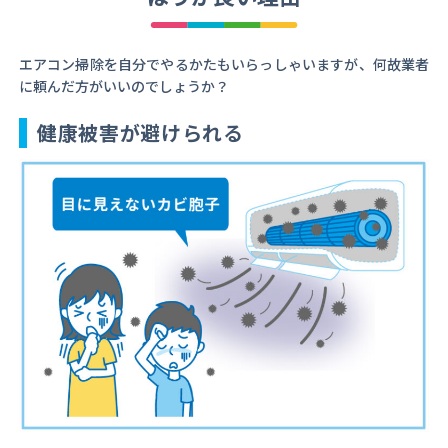
エアコン掃除を自分でやるかたもいらっしゃいますが、何故業者
に頼んだ方がいいのでしょうか？
健康被害が避けられる