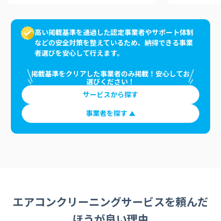
高い掲載基準を通過した認定事業者やサポート体制
などの安全対策を整えているため、納得できる事業
者選びを安心して行えます。
掲載基準をクリアした事業者のみ掲載！安心してお
選びください！
サービスから探す
事業者を探す
エアコンクリーニングサービスを頼んだ
ほうが良い理由