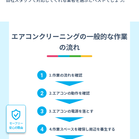
自社スタッフで対応してくれる業者を選ぶとベストでしょう。
エアコンクリーニングの一般的な作業
の流れ
1
1.作業の流れを確認
2
2.エアコンの動作を確認
3
3.エアコンの電源を落とす
セーフリー
安心の理由
4
4.作業スペースを確保し周辺を養生する