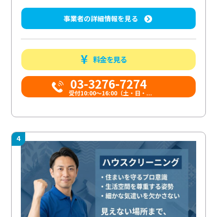
事業者の詳細情報を見る
料金を見る
03-3276-7274
受付10:00〜16:00（土・日・...
4