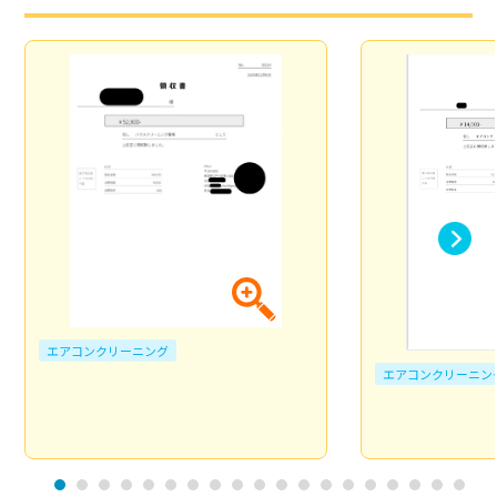
エアコンクリーニング
エアコンクリーニン