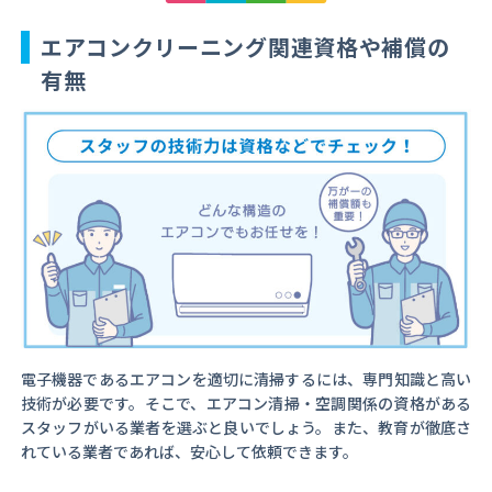
エアコンクリーニング関連資格や補償の
有無
電子機器であるエアコンを適切に清掃するには、専門知識と高い
技術が必要です。そこで、エアコン清掃・空調関係の資格がある
スタッフがいる業者を選ぶと良いでしょう。また、教育が徹底さ
れている業者であれば、安心して依頼できます。