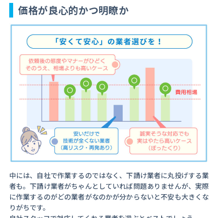
価格が良心的かつ明瞭か
中には、自社で作業するのではなく、下請け業者に丸投げする業
者も。下請け業者がちゃんとしていれば問題ありませんが、実際
に作業するのがどの業者がなのかが分からないと不安も大きくな
りがちです。