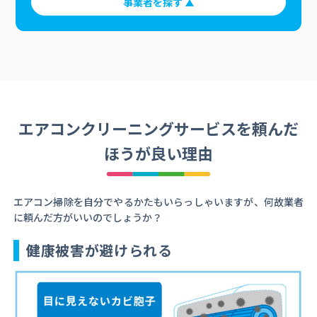
事業者を探す
エアコンクリーニングサービスを頼んだ
ほうが良い理由
エアコン掃除を自分でやるかたもいらっしゃいますが、何故業者
に頼んだ方がいいのでしょうか？
健康被害が避けられる