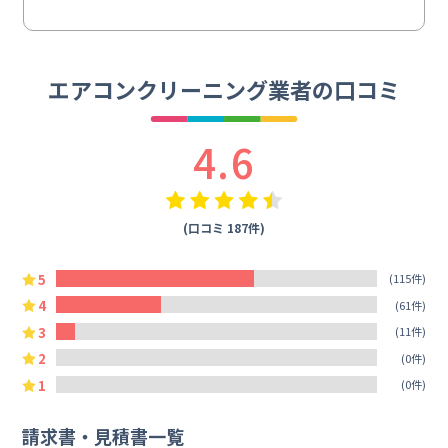
エアコンクリーニング業者の口コミ
4.6
(口コミ 187件)
5
(115件)
4
(61件)
3
(11件)
2
(0件)
1
(0件)
請求書・見積書一覧