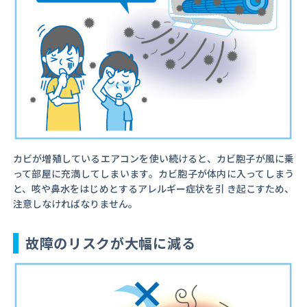
カビが増殖しているエアコンを使い続けると、カビ胞子が風に乗
って部屋に充満してしまいます。カビ胞子が体内に入ってしまう
と、咳や鼻水をはじめとするアレルギー症状を引 き起こすため、
注意しなければなりません。
故障のリスクが大幅に減る