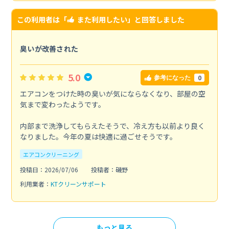
この利用者は「
また利用したい
」と回答しました
臭いが改善された
5.0
0
参考になった
エアコンをつけた時の臭いが気にならなくなり、部屋の空
気まで変わったようです。
内部まで洗浄してもらえたそうで、冷え方も以前より良く
なりました。今年の夏は快適に過ごせそうです。
エアコンクリーニング
投稿日：2026/07/06
投稿者：磯野
利用業者：
KTクリーンサポート
もっと見る