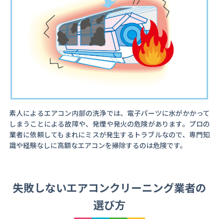
素人によるエアコン内部の洗浄では、電子パーツに水がかかって
しまうことによる故障や、発煙や発火の危険があります。プロの
業者に依頼してもまれにミスが発生するトラブルなので、専門知
識や経験なしに高額なエアコンを掃除するのは危険です。
失敗しないエアコンクリーニング業者の
選び方