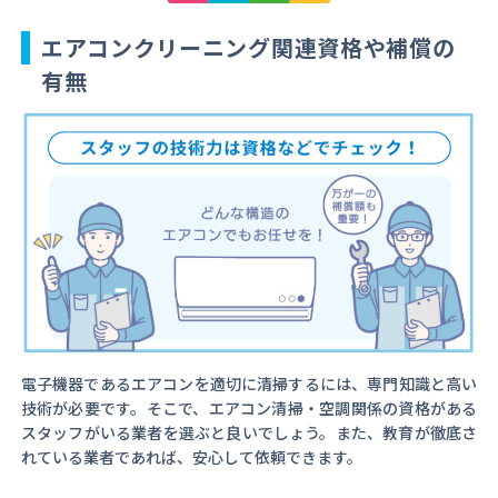
エアコンクリーニング関連資格や補償の
有無
電子機器であるエアコンを適切に清掃するには、専門知識と高い
技術が必要です。そこで、エアコン清掃・空調関係の資格がある
スタッフがいる業者を選ぶと良いでしょう。また、教育が徹底さ
れている業者であれば、安心して依頼できます。