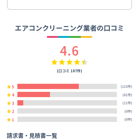
エアコンクリーニング業者の口コミ
4.6
(口コミ 187件)
5
(115件)
4
(61件)
3
(11件)
2
(0件)
1
(0件)
請求書・見積書一覧