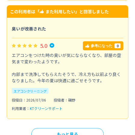
この利用者は「
また利用したい
」と回答しました
臭いが改善された
5.0
0
参考になった
エアコンをつけた時の臭いが気にならなくなり、部屋の空
気まで変わったようです。
内部まで洗浄してもらえたそうで、冷え方も以前より良く
なりました。今年の夏は快適に過ごせそうです。
エアコンクリーニング
投稿日：2026/07/06
投稿者：磯野
利用業者：
KTクリーンサポート
もっと見る