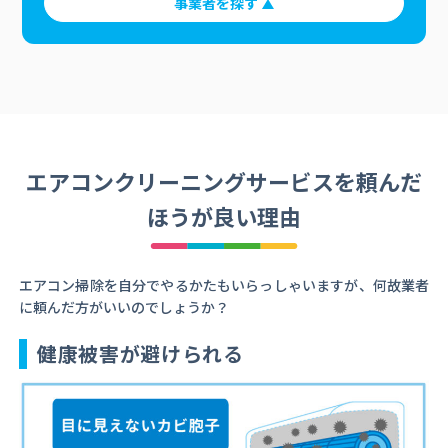
事業者を探す
エアコンクリーニングサービスを頼んだ
ほうが良い理由
エアコン掃除を自分でやるかたもいらっしゃいますが、何故業者
に頼んだ方がいいのでしょうか？
健康被害が避けられる