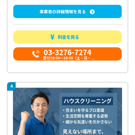
事業者の詳細情報を見る
料金を見る
03-3276-7274
受付10:00〜16:00（土・日・...
4