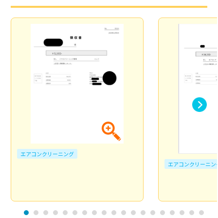
エアコンクリーニング
エアコンクリーニン