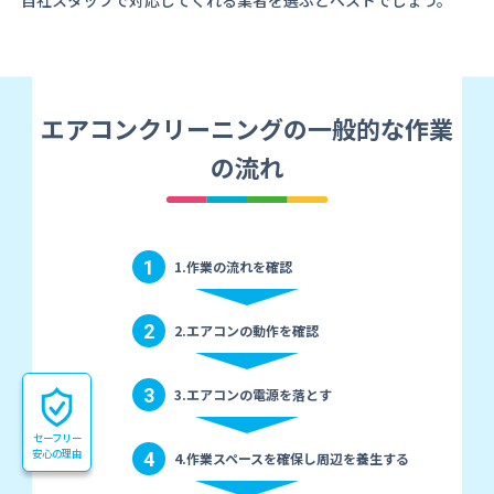
自社スタッフで対応してくれる業者を選ぶとベストでしょう。
エアコンクリーニングの一般的な作業
の流れ
1
1.作業の流れを確認
2
2.エアコンの動作を確認
3
3.エアコンの電源を落とす
セーフリー
安心の理由
4
4.作業スペースを確保し周辺を養生する