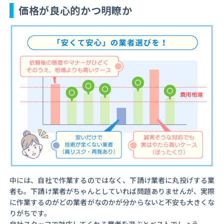
価格が良心的かつ明瞭か
中には、自社で作業するのではなく、下請け業者に丸投げする業
者も。下請け業者がちゃんとしていれば問題ありませんが、実際
に作業するのがどの業者がなのかが分からないと不安も大きくな
りがちです。