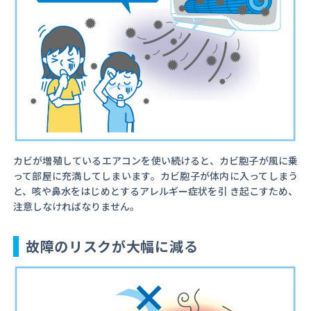
カビが増殖しているエアコンを使い続けると、カビ胞子が風に乗
って部屋に充満してしまいます。カビ胞子が体内に入ってしまう
と、咳や鼻水をはじめとするアレルギー症状を引 き起こすため、
注意しなければなりません。
故障のリスクが大幅に減る