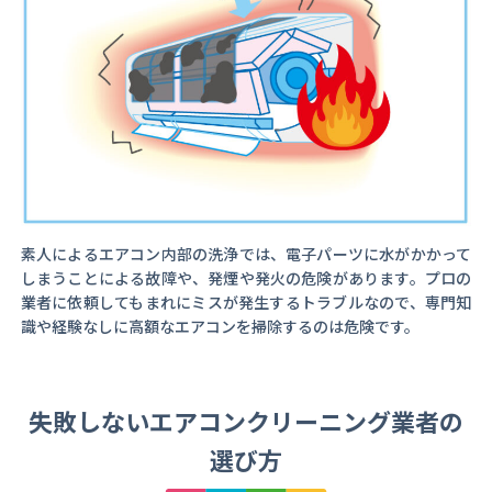
素人によるエアコン内部の洗浄では、電子パーツに水がかかって
しまうことによる故障や、発煙や発火の危険があります。プロの
業者に依頼してもまれにミスが発生するトラブルなので、専門知
識や経験なしに高額なエアコンを掃除するのは危険です。
失敗しないエアコンクリーニング業者の
選び方