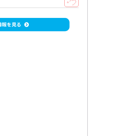
＋
情報を見る