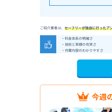
ご紹介業者は、
セーフリーが独自に行ったア
・料金体系の明確さ
・技術と実績の充実さ
・作業内容のわかりやすさ
今週