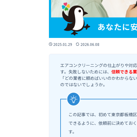
2025.01.29
2026.06.08
エアコンクリーニングの仕上がりや対
す。失敗しないためには、
信頼できる業
「どの業者に頼めばいいのかわからな
のではないでしょうか。
この記事では、初めて東京都板橋区
できるように、依頼前に決めておく
す。