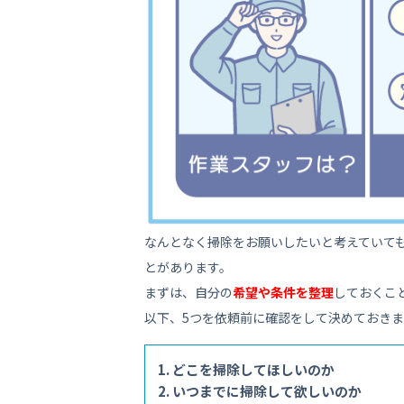
なんとなく掃除をお願いしたいと考えていて
とがあります。
まずは、自分の
希望や条件を整理
しておくこ
以下、5つを依頼前に確認をして決めておき
どこを掃除してほしいのか
いつまでに掃除して欲しいのか