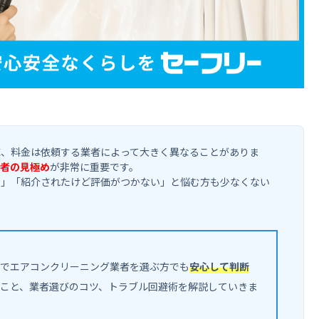
応、料金は依頼する業者によって大きく異なることがありま
者の見極め
が非常に重要です。
い」「紹介されたけど評価がつかない」と悩む方も少なくない
でエアコンクリーニング業者を選ぶ方でも
安心して判断
こと、業者選びのコツ、トラブル回避術を解説していきま