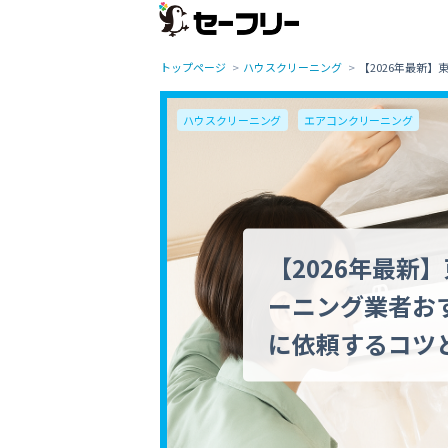
トップページ
ハウスクリーニング
【2026年最新
ハウスクリーニング
エアコンクリーニング
【2026年最新
ーニング業者お
に依頼するコツ