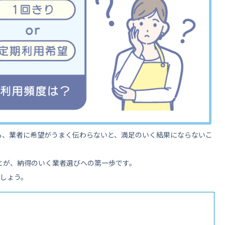
も、業者に希望がうまく伝わらないと、満足のいく結果にならないこ
とが、納得のいく業者選びへの第一歩です。
ましょう。