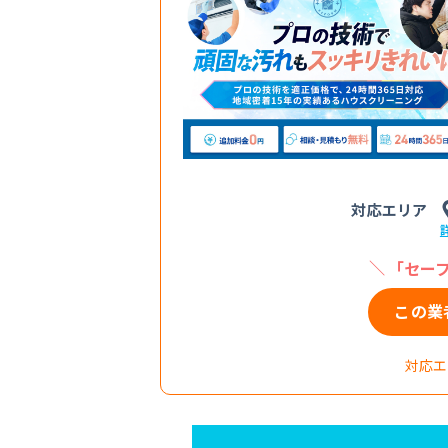
対応エリア
「セーフ
この業
対応エ