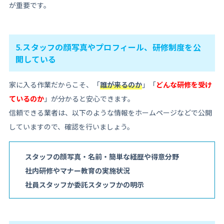
が重要です。
5.スタッフの顔写真やプロフィール、研修制度を公
開している
家に入る作業だからこそ、「
誰が来るのか
」「
どんな研修を受け
ているのか
」が分かると安心できます。
信頼できる業者は、以下のような情報をホームページなどで公開
していますので、確認を行いましょう。
スタッフの顔写真・名前・簡単な経歴や得意分野
社内研修やマナー教育の実施状況
社員スタッフか委託スタッフかの明示