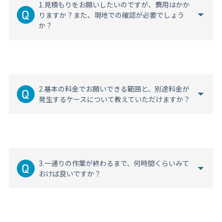
1.見積もりをお願いしたいのですが、費用はかか
りますか？また、現地での確認が必要でしょう
か？
2.基本の料金でお願いできる範囲と、別途料金が
発生するケースについて教えていただけますか？
3.一通りの作業が終わるまで、何時間くらいみて
おけば良いですか？