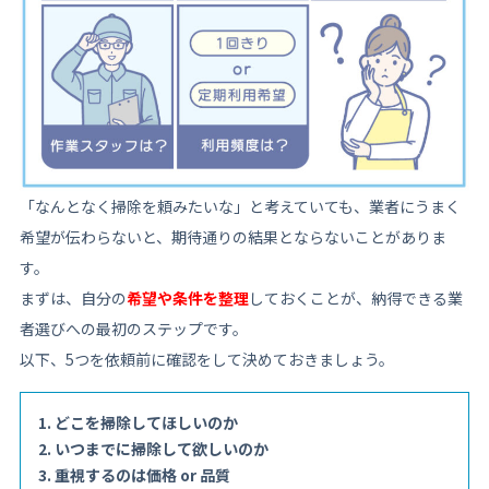
「なんとなく掃除を頼みたいな」と考えていても、業者にうまく
希望が伝わらないと、期待通りの結果とならないことがありま
す。
まずは、自分の
希望や条件を整理
しておくことが、納得できる業
者選びへの最初のステップです。
以下、5つを依頼前に確認をして決めておきましょう。
どこを掃除してほしいのか
いつまでに掃除して欲しいのか
重視するのは価格 or 品質