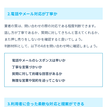
2.電話やメール対応が丁寧か
業者の質は、問い合わせの際の対応である程度判断できます。
話し方が丁寧であるか、質問に対してきちんと答えてくれるか、
また押し売りをしないかを確認すると良いでしょう。
判断材料として、以下の4点を問い合わせ時に確認しましょう。
電話やメールのレスポンスは早いか
丁寧な言葉づかいか
質問に対して的確な回答があるか
無理な営業や契約を迫ってこないか
3.利用者に合った柔軟な対応と提案ができる