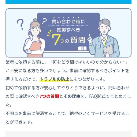
業者に依頼する前に、「何をどう聞けばいいのか分からない…」
と不安になる方も多いでしょう。事前に確認するべきポイントを
押さえるだけで、
トラブルの防止
にもつながります。
初めて依頼する方が安心してやりとりできるように、問い合わせ
の際に確認すべき
7つの質問
と
その理由
を、FAQ形式でまとめまし
た。
不明点を事前に解消することで、納得のいくサービスを受けるこ
とができます。