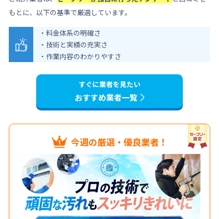
もとに、以下の基準で厳選しています。
・料金体系の明確さ
・技術と実績の充実さ
・作業内容のわかりやすさ
すぐに業者を見たい
おすすめ業者一覧
今週の厳選・優良業者！