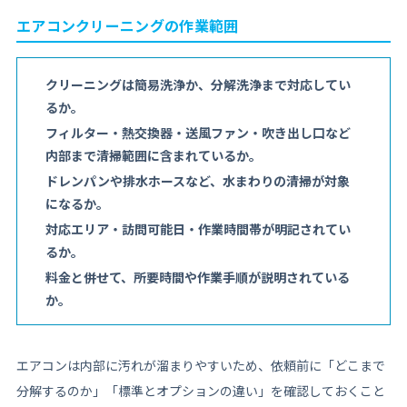
エアコンクリーニングの作業範囲
クリーニングは簡易洗浄か、分解洗浄まで対応してい
るか。
フィルター・熱交換器・送風ファン・吹き出し口など
内部まで清掃範囲に含まれているか。
ドレンパンや排水ホースなど、水まわりの清掃が対象
になるか。
対応エリア・訪問可能日・作業時間帯が明記されてい
るか。
料金と併せて、所要時間や作業手順が説明されている
か。
エアコンは内部に汚れが溜まりやすいため、依頼前に「どこまで
分解するのか」「標準とオプションの違い」を確認しておくこと