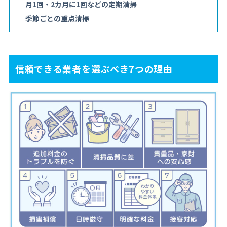
月1回・2カ月に1回などの定期清掃
季節ごとの重点清掃
信頼できる業者を選ぶべき7つの理由