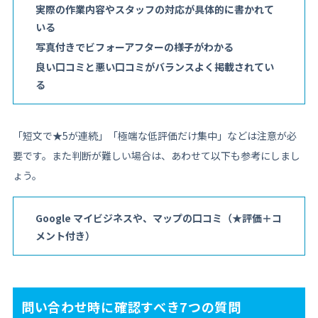
実際の作業内容やスタッフの対応が具体的に書かれて
いる
写真付きでビフォーアフターの様子がわかる
良い口コミと悪い口コミがバランスよく掲載されてい
る
「短文で★5が連続」「極端な低評価だけ集中」などは注意が必
要です。また判断が難しい場合は、あわせて以下も参考にしまし
ょう。
Google マイビジネスや、マップの口コミ（★評価＋コ
メント付き）
問い合わせ時に確認すべき7つの質問