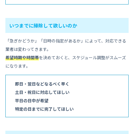
いつまでに掃除して欲しいのか
「急ぎかどうか」「日時の指定があるか」によって、対応できる
業者は変わってきます。
希望時期や時間帯
を決めておくと、スケジュール調整がスムーズ
になります。
即日・翌日などなるべく早く
土日・祝日に対応してほしい
平日の日中が希望
特定の日までに完了してほしい