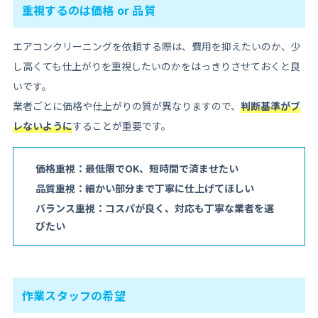
重視するのは価格 or 品質
エアコンクリーニングを依頼する際は、費用を抑えたいのか、少
し高くても仕上がりを重視したいのかをはっきりさせておくと良
いです。
業者ごとに価格や仕上がりの質が異なりますので、
判断基準がブ
レないように
することが重要です。
価格重視：最低限でOK、短時間で済ませたい
品質重視：細かい部分まで丁寧に仕上げてほしい
バランス重視：コスパが良く、対応も丁寧な業者を選
びたい
作業スタッフの希望