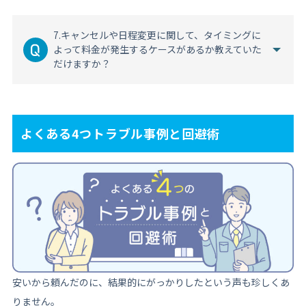
7.キャンセルや日程変更に関して、タイミングに
よって料金が発生するケースがあるか教えていた
だけますか？
よくある4つトラブル事例と回避術
安いから頼んだのに、結果的にがっかりしたという声も珍しくあ
りません。