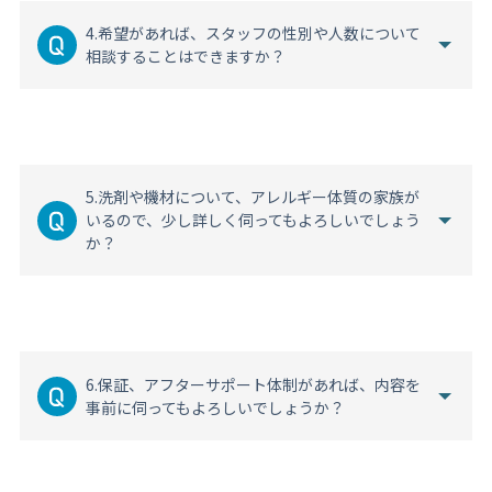
4.希望があれば、スタッフの性別や人数について
相談することはできますか？
5.洗剤や機材について、アレルギー体質の家族が
いるので、少し詳しく伺ってもよろしいでしょう
か？
6.保証、アフターサポート体制があれば、内容を
事前に伺ってもよろしいでしょうか？