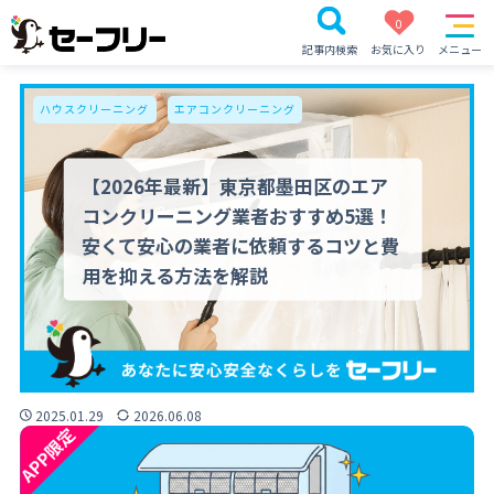
0
記事内検索
お気に入り
メニュー
ハウスクリーニング
エアコンクリーニング
【2026年最新】東京都墨田区のエア
コンクリーニング業者おすすめ5選！
安くて安心の業者に依頼するコツと費
用を抑える方法を解説
2025.01.29
2026.06.08