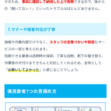
そのため、
事前に確認して納得した上で依頼
できるので、後から
の「聞いてない！」といったトラブルはほとんどありません。
7.マナーや接客対応が丁寧
価格や作業内容だけでなく、
スタッフの言葉づかいや態度
もサー
ビスの一部と考えられます。
信頼できる業者は訪問時の挨拶、丁寧な説明、靴下の履き替え、
作業後の片付けまできちんと対応してくれるため、全体として
「
お願いしてよかった
」と感じることでしょう。
優良業者7つの見極め方