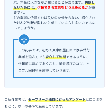
応、料金に大きな差が生じることがあります。
失敗し
ないためには、
信頼できる業者をどう見極めるか
が重
要です。
どの業者に依頼すれば良いのか分からない、紹介され
たけれど判断が難しいと感じている方も多いのではな
いでしょうか。
この記事では、初めて東京都墨田区で家事代行
業者を選ぶ方でも
安心して判断
できるように、
依頼前に決めておくこと、業者選びのコツ、ト
ラブル回避術を解説していきます。
ご紹介業者は、
セーフリーが独自に行ったアンケート
と口コミを
もとに、以下の基準で厳選しています。