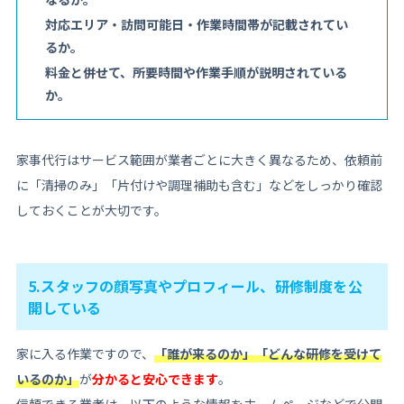
対応エリア・訪問可能日・作業時間帯が記載されてい
るか。
料金と併せて、所要時間や作業手順が説明されている
か。
家事代行はサービス範囲が業者ごとに大きく異なるため、依頼前
に「清掃のみ」「片付けや調理補助も含む」などをしっかり確認
しておくことが大切です。
5.スタッフの顔写真やプロフィール、研修制度を公
開している
家に入る作業ですので、
「誰が来るのか」「どんな研修を受けて
いるのか」
が
分かると安心できます
。
信頼できる業者は、以下のような情報をホームページなどで公開