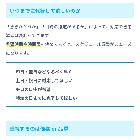
いつまでに代行して欲しいのか
「急ぎかどうか」「日時の指定があるか」によって、対応できる
業者は変わってきます。
希望時期や時間帯
を決めておくと、スケジュール調整がスムーズ
になります。
即日・翌日などなるべく早く
土日・祝日に対応してほしい
平日の日中が希望
特定の日までに完了してほしい
重視するのは価格 or 品質