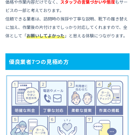
価格や作業内容だけでなく、
スタッフの言葉づかいや態度
もサー
ビスの一部と考えております。
信頼できる業者は、訪問時の挨拶や丁寧な説明、靴下の履き替え
に加え、作業後の片付けまでしっかり対応してくれますので、全
体として「
お願いしてよかった
」と思える体験につながります。
優良業者7つの見極め方