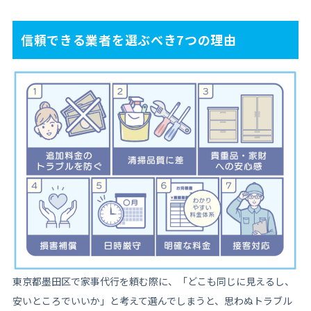
信頼できる業者を選ぶべき7つの理由
東京都墨田区で家事代行を頼む際に、「どこも同じに見えるし、
安いところでいいか」と考えて選んでしまうと、思わぬトラブル