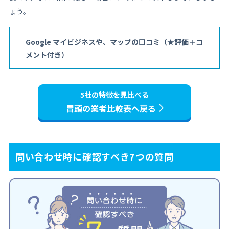
ょう。
Google マイビジネスや、マップの口コミ（★評価＋コ
メント付き）
5社の特徴を見比べる
冒頭の業者比較表へ戻る
問い合わせ時に確認すべき7つの質問