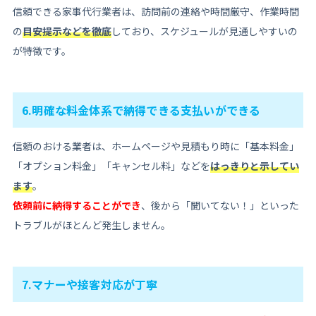
信頼できる家事代行業者は、訪問前の連絡や時間厳守、作業時間
の
目安提示などを徹底
しており、スケジュールが見通しやすいの
が特徴です。
6.明確な料金体系で納得できる支払いができる
信頼のおける業者は、ホームページや見積もり時に「基本料金」
「オプション料金」「キャンセル料」などを
はっきりと示してい
ます
。
依頼前に納得することができ
、後から「聞いてない！」といった
トラブルがほとんど発生しません。
7.マナーや接客対応が丁寧