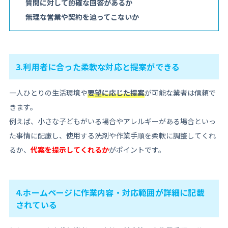
質問に対して的確な回答があるか
無理な営業や契約を迫ってこないか
3.利用者に合った柔軟な対応と提案ができる
一人ひとりの生活環境や
要望に応じた提案
が可能な業者は信頼で
きます。
例えば、小さな子どもがいる場合やアレルギーがある場合といっ
た事情に配慮し、使用する洗剤や作業手順を柔軟に調整してくれ
るか、
代案を提示してくれるか
がポイントです。
4.ホームページに作業内容・対応範囲が詳細に記載
されている