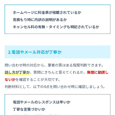
ホームページに料金表が掲載されているか
見積もり時に内訳の説明があるか
キャンセル料の有無・タイミングも明記されているか
2.電話やメール対応が丁寧か
問い合わせ時の対応から、業者の質はある程度判断できます。
話し方が丁寧か
、質問にきちんと答えてくれるか、
無理に勧誘し
ないか
を確認することが大切です。
判断材料として、以下の4点を問い合わせ時に確認しましょう。
電話やメールのレスポンスは早いか
丁寧な言葉づかいか