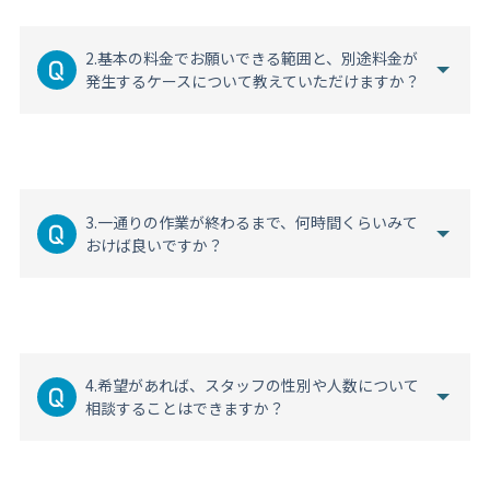
2.基本の料金でお願いできる範囲と、別途料金が
発生するケースについて教えていただけますか？
3.一通りの作業が終わるまで、何時間くらいみて
おけば良いですか？
4.希望があれば、スタッフの性別や人数について
相談することはできますか？