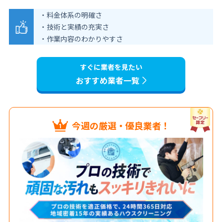
・料金体系の明確さ
・技術と実績の充実さ
・作業内容のわかりやすさ
すぐに業者を見たい
おすすめ業者一覧
今週の厳選・優良業者！