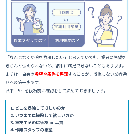
「なんとなく掃除を依頼したい」と考えていても、業者に希望を
きちんと伝えられないと、結果に満足できないこともあります。
まずは、自身の
希望や条件を整理
することが、後悔しない業者選
びへの第一歩です。
以下、5つを依頼前に確認をして決めておきましょう。
どこを掃除してほしいのか
いつまでに掃除して欲しいのか
重視するのは価格 or 品質
作業スタッフの希望