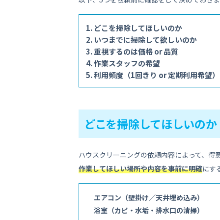
どこを掃除してほしいのか
いつまでに掃除して欲しいのか
重視するのは価格 or 品質
作業スタッフの希望
利用頻度（1回きり or 定期利用希望）
どこを掃除してほしいのか
ハウスクリーニングの依頼内容によって、得
作業してほしい場所や内容を事前に明確
にす
エアコン（壁掛け／天井埋め込み）
浴室（カビ・水垢・排水口の清掃）