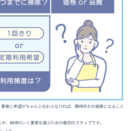
、業者に希望がちゃんと伝わらなければ、期待外れの結果になること
とが、納得のいく業者を選ぶための最初のステップです。
ましょう。