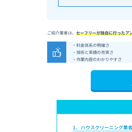
ご紹介業者は、
セーフリーが独自に行ったア
・料金体系の明確さ
・技術と実績の充実さ
・作業内容のわかりやすさ
1
ハウスクリーニング業者