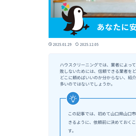
2025.01.29
2025.12.05
ハウスクリーニングでは、業者によっ
敗しないためには、信頼できる業者を
どこに頼めばいいのか分からない、紹
多いのではないでしょうか。
この記事では、初めて山口県山口市
きるように、依頼前に決めておくこ
す。