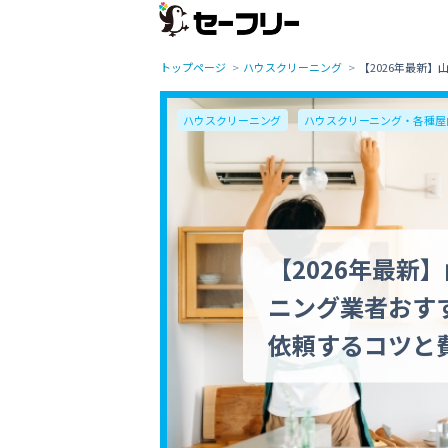
トップページ
ハウスクリーニング
【2026年最新
ハウスクリーニング
ハウスクリーニング・各種屋
【2026年最新
ニング業者おす
依頼するコツと