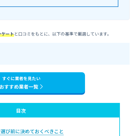
ンケート
と口コミをもとに、以下の基準で厳選しています。
すぐに業者を見たい
おすすめ業者一覧
目次
選び前に決めておくべきこと