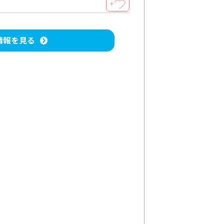
＋
情報を見る