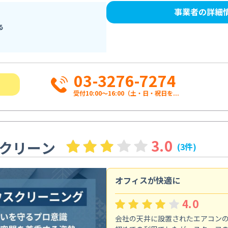
事業者の詳細
る
03-3276-7274
受付10:00〜16:00（土・日・祝日を...
3.0
クリーン
(3件)
オフィスが快適に
4.0
会社の天井に設置されたエアコン