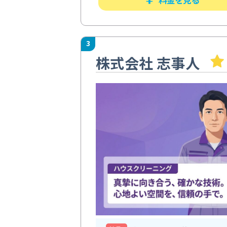
3
株式会社 志事人