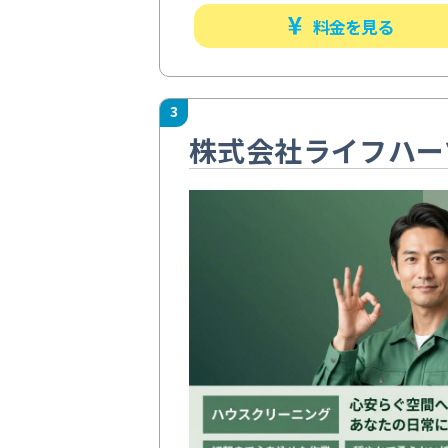
料金を見る
3
株式会社ライフハー