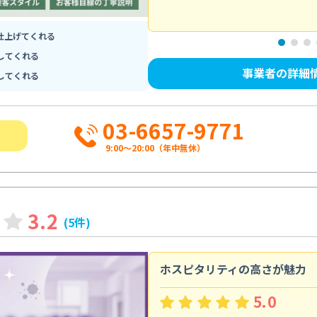
仕上げてくれる
してくれる
事業者の詳細
してくれる
03-6657-9771
9:00～20:00（年中無休）
3.2
(5件)
ホスピタリティの高さが魅力
5.0