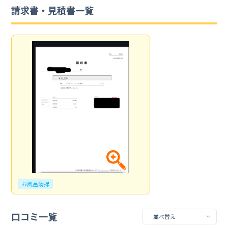
請求書・見積書一覧
お風呂清掃
口コミ一覧