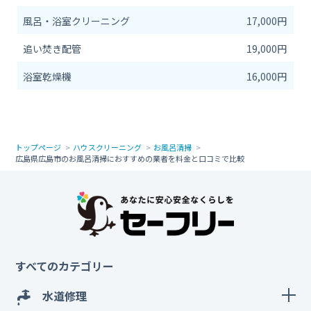
風呂・浴室クリーニング
17,000円
追い焚き配管
19,000円
浴室乾燥機
16,000円
トップページ
ハウスクリーニング
お風呂清掃
広島県広島市のお風呂清掃におすすめの業者を料金と口コミで比較
すべてのカテゴリー
水道修理