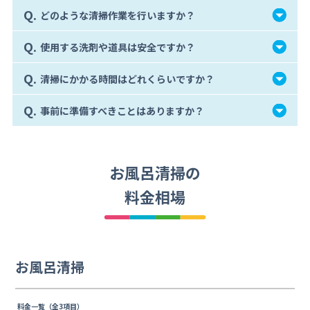
Q.
どのような清掃作業を行いますか？
Q.
使用する洗剤や道具は安全ですか？
Q.
清掃にかかる時間はどれくらいですか？
Q.
事前に準備すべきことはありますか？
お風呂清掃の
料金相場
お風呂清掃
料金一覧（全3項目）