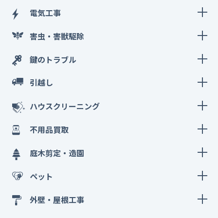
電気工事
害虫・害獣駆除
鍵のトラブル
引越し
ハウスクリーニング
不用品買取
庭木剪定・造園
ペット
外壁・屋根工事