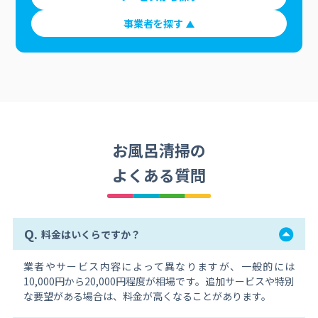
事業者を探す
お風呂清掃の
よくある質問
Q.
料金はいくらですか？
業者やサービス内容によって異なりますが、一般的には
10,000円から20,000円程度が相場です。追加サービスや特別
な要望がある場合は、料金が高くなることがあります。