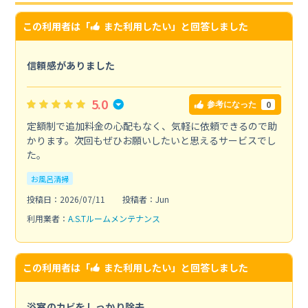
この利用者は「
また利用したい
」と回答しました
信頼感がありました
5.0
0
参考になった
定額制で追加料金の心配もなく、気軽に依頼できるので助
かります。次回もぜひお願いしたいと思えるサービスでし
た。
お風呂清掃
投稿日：2026/07/11
投稿者：Jun
利用業者：
A.S.Tルームメンテナンス
この利用者は「
また利用したい
」と回答しました
浴室のカビをしっかり除去